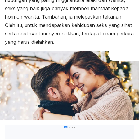
hubungan yang paling tinggi antara lelaki dan wanita,
seks yang baik juga banyak memberi manfaat kepada
hormon wanita. Tambahan, ia melepaskan tekanan.
Oleh itu, untuk mendapatkan kehidupan seks yang sihat
serta saat-saat menyeronokkan, terdapat enam perkara
yang harus dielakkan.
Iklan