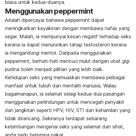
biasa untuk kedua-duanya.
Menggunakan peppermint
Adalah dipercayai bahawa peppermint dapat
meningkatkan keyakinan dengan membawa nafas yang
segar. Malah, ia mempunyai kesan negatif terhadap seks
kerana ia dapat menurunkan tahap testosteron kerana
ia mengandungi mentol. Daripada menggunakan
peppermint, berhati-hati mencuci mulut dengan ubat gigi
pudina boleh menjadi pilihan yang lebih baik.
Kehidupan seks yang memuaskan membawa pelbagai
manfaat untuk tubuh dan mentaliti manusia. Walau
bagaimanapun, ia selamat selagi kedua-dua pasangan
menggunakan perlindungan untuk mencegah penyakit
dan jangkitan seperti HPV, HIV, STI dan kehamilan yang
tidak dirancang. Sekiranya terdapat sebarang
kebimbangan mengenai seks yang selamat dan sihat,
anda perlu berjumpa pakar.