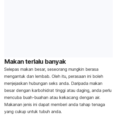
Makan terlalu banyak
Selepas makan besar, seseorang mungkin berasa
mengantuk dan lembab. Oleh itu, perasaan ini boleh
menjejaskan hubungan seks anda. Daripada makan
besar dengan karbohidrat tinggi atau daging, anda perlu
mencuba buah-buahan atau kekacang dengan air.
Makanan jenis ini dapat memberi anda tahap tenaga
yang cukup untuk tubuh anda.