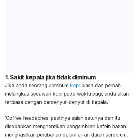
1. Sakit kepala jika tidak diminum
Jika anda seorang peminum
kopi
biasa dan pernah
melangkau secawan kopi pada waktu pagi, anda akan
terbiasa dengan berdenyut-denyut di kepala.
‘
Coffee headaches
‘ pastinya salah satunya dan itu
disebabkan menghentikan pengambilan kafein harian
menghasilkan perubahan dalam aliran darah serebrum.