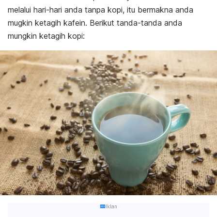
melalui hari-hari anda tanpa kopi, itu bermakna anda
mugkin ketagih kafein. Berikut tanda-tanda anda
mungkin ketagih kopi:
Iklan