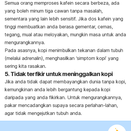
Semua orang memproses kafein secara berbeza, ada
yang boleh minum tiga cawan tanpa masalah,
sementara yang lain lebih sensitif. Jika dos kafein yang
tinggi membuatkan anda berasa gementar, cemas,
tegang, mual atau meloyakan, mungkin masa untuk anda
mengurangkannya.
Pada asasnya, kopi menimbulkan tekanan dalam tubuh
(melalui adrenalin), menghasilkan ‘simptom kopi’ yang
sering kita rasakan.
5. Tidak terfikir untuk meninggalkan kopi
Jika anda tidak dapat membayangkan dunia tanpa kopi,
kemungkinan anda lebih bergantung kepada kopi
daripada yang anda fikirkan. Untuk mengurangkannya,
pakar mencadangkan supaya secara perlahan-lahan,
agar tidak mengejutkan tubuh anda.