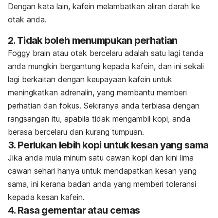
Dengan kata lain, kafein melambatkan aliran darah ke
otak anda.
2. Tidak boleh menumpukan perhatian
Foggy brain
atau otak bercelaru
adalah satu lagi tanda
anda mungkin bergantung kepada kafein, dan ini sekali
lagi berkaitan dengan keupayaan kafein untuk
meningkatkan adrenalin, yang membantu memberi
perhatian dan fokus. Sekiranya anda terbiasa dengan
rangsangan itu, apabila tidak mengambil kopi, anda
berasa bercelaru dan kurang tumpuan.
3. Perlukan lebih kopi untuk kesan yang sama
Jika anda mula minum satu cawan kopi dan kini lima
cawan sehari hanya untuk mendapatkan kesan yang
sama, ini kerana badan anda yang memberi toleransi
kepada kesan kafein.
4. Rasa gementar atau cemas