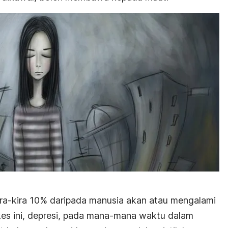
ra-kira 10% daripada manusia akan atau mengalami
kes ini, depresi, pada mana-mana waktu dalam