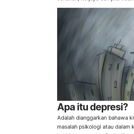
Apa itu depresi?
Adalah dianggarkan bahawa ki
masalah psikologi atau dalam 