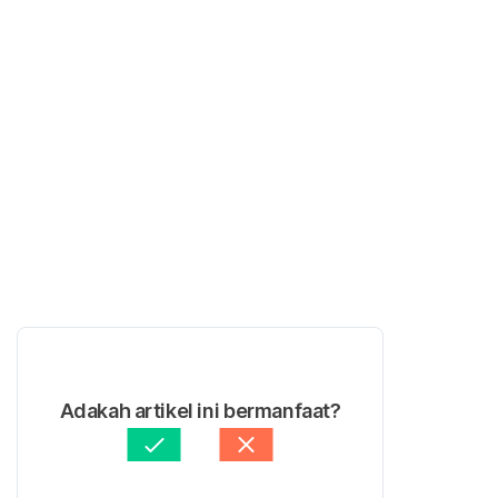
Adakah artikel ini bermanfaat?