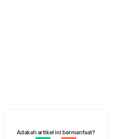
Adakah artikel ini bermanfaat?