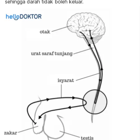
sehingga darah tidak boleh keluar.