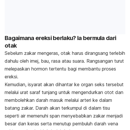
Bagaimana ereksi berlaku? Ia bermula dari
otak
Sebelum zakar mengeras, otak harus dirangsang terlebih
dahulu oleh imej, bau, rasa atau suara. Rangsangan turut
melepaskan hormon tertentu bagi membantu proses
ereksi.
Kemudian, isyarat akan dihantar ke organ seks tersebut
melalui urat saraf tunjang untuk mengendurkan otot dan
membolehkan darah masuk melalui arteri ke dalam
batang zakar. Darah akan terkumpul di dalam tisu
seperti air memenuhi span menyebabkan zakar menjadi
besar dan keras serta menutup pembuluh darah vena