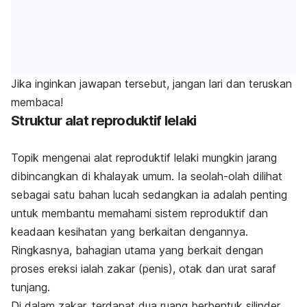
Jika inginkan jawapan tersebut, jangan lari dan teruskan
membaca!
Struktur alat reproduktif lelaki
Topik mengenai alat reproduktif lelaki mungkin jarang
dibincangkan di khalayak umum. Ia seolah-olah dilihat
sebagai satu bahan lucah sedangkan ia adalah penting
untuk membantu memahami sistem reproduktif dan
keadaan kesihatan yang berkaitan dengannya.
Ringkasnya, bahagian utama yang berkait dengan
proses ereksi ialah zakar (penis), otak dan urat saraf
tunjang.
Di dalam zakar, terdapat dua ruang berbentuk silinder