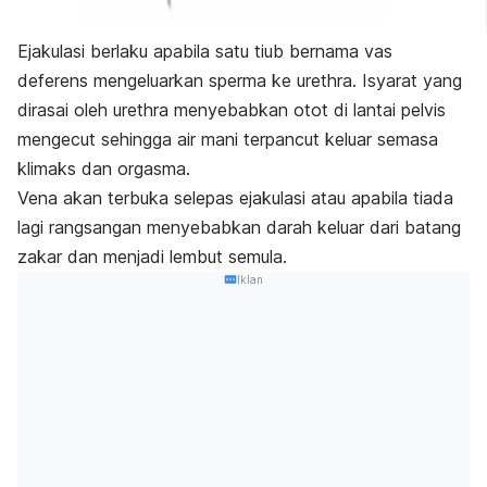
Ejakulasi berlaku apabila satu tiub bernama
vas
deferens
mengeluarkan sperma ke urethra. Isyarat yang
dirasai oleh urethra menyebabkan otot di lantai pelvis
mengecut sehingga air mani terpancut keluar semasa
klimaks dan orgasma.
Vena akan terbuka selepas ejakulasi atau apabila tiada
lagi rangsangan menyebabkan darah keluar dari batang
zakar dan menjadi lembut semula.
Iklan