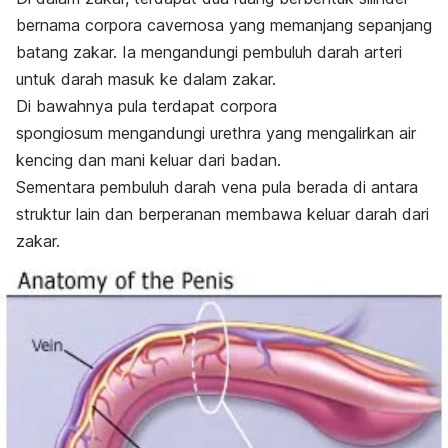
bernama
corpora cavernosa
yang memanjang sepanjang
batang zakar. Ia mengandungi pembuluh darah arteri
untuk darah masuk ke dalam zakar.
Di bawahnya pula terdapat
corpora
spongiosum
mengandungi urethra yang mengalirkan air
kencing dan mani keluar dari badan.
Sementara pembuluh darah vena pula berada di antara
struktur lain dan berperanan membawa keluar darah dari
zakar.