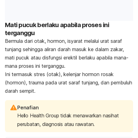
Mati pucuk berlaku apabila proses ini
terganggu
Bermula dari otak, hormon, isyarat melalui urat saraf
tunjang sehingga aliran darah masuk ke dalam zakar,
mati pucuk atau disfungsi erektil berlaku apabila mana-
mana proses ini terganggu.
Ini termasuk stres (otak), kelenjar hormon rosak
(hormon), trauma pada urat saraf tunjang, dan pembuluh
darah sempit.
Penafian
Hello Health Group tidak menawarkan nasihat
perubatan, diagnosis atau rawatan.