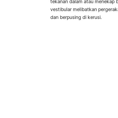
tekanan dalam atau menekap 
vestibular melibatkan perger
dan berpusing di kerusi.