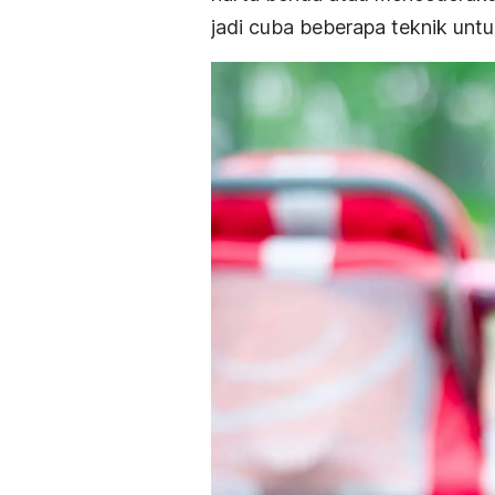
jadi cuba beberapa teknik unt