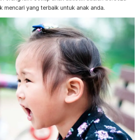
uk mencari yang terbaik untuk anak anda.