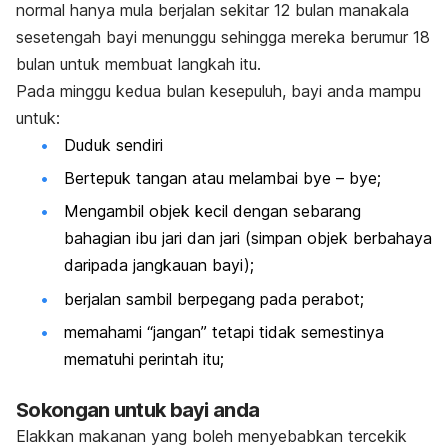
normal hanya mula berjalan sekitar 12 bulan manakala
sesetengah bayi menunggu sehingga mereka berumur 18
bulan untuk membuat langkah itu.
Pada minggu kedua bulan kesepuluh, bayi anda mampu
untuk:
Duduk sendiri
Bertepuk tangan atau melambai bye – bye;
Mengambil objek kecil dengan sebarang
bahagian ibu jari dan jari (simpan objek berbahaya
daripada jangkauan bayi);
berjalan sambil berpegang pada perabot;
memahami “jangan” tetapi tidak semestinya
mematuhi perintah itu;
Sokongan untuk bayi anda
Elakkan makanan yang boleh menyebabkan tercekik