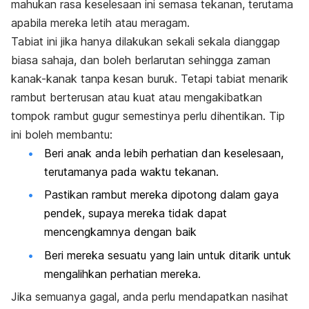
mahukan rasa keselesaan ini semasa tekanan, terutama
apabila mereka letih atau meragam.
Tabiat ini jika hanya dilakukan sekali sekala dianggap
biasa sahaja, dan boleh berlarutan sehingga zaman
kanak-kanak tanpa kesan buruk. Tetapi tabiat menarik
rambut berterusan atau kuat atau mengakibatkan
tompok rambut gugur semestinya perlu dihentikan. Tip
ini boleh membantu:
Beri anak anda lebih perhatian dan keselesaan,
terutamanya pada waktu tekanan.
Pastikan rambut mereka dipotong dalam gaya
pendek, supaya mereka tidak dapat
mencengkamnya dengan baik
Beri mereka sesuatu yang lain untuk ditarik untuk
mengalihkan perhatian mereka.
Jika semuanya gagal, anda perlu mendapatkan nasihat