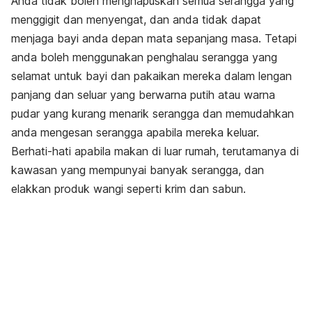
Anda tidak boleh menghapuskan semua serangga yang
menggigit dan menyengat, dan anda tidak dapat
menjaga bayi anda depan mata sepanjang masa. Tetapi
anda boleh menggunakan penghalau serangga yang
selamat untuk bayi dan pakaikan mereka dalam lengan
panjang dan seluar yang berwarna putih atau warna
pudar yang kurang menarik serangga dan memudahkan
anda mengesan serangga apabila mereka keluar.
Berhati-hati apabila makan di luar rumah, terutamanya di
kawasan yang mempunyai banyak serangga, dan
elakkan produk wangi seperti krim dan sabun.