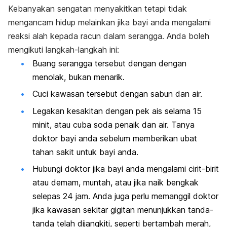
Kebanyakan sengatan menyakitkan tetapi tidak
mengancam hidup melainkan jika bayi anda mengalami
reaksi alah kepada racun dalam serangga. Anda boleh
mengikuti langkah-langkah ini:
Buang serangga tersebut dengan dengan
menolak, bukan menarik.
Cuci kawasan tersebut dengan sabun dan air.
Legakan kesakitan dengan pek ais selama 15
minit, atau cuba soda penaik dan air. Tanya
doktor bayi anda sebelum memberikan ubat
tahan sakit untuk bayi anda.
Hubungi doktor jika bayi anda mengalami cirit-birit
atau demam, muntah, atau jika naik bengkak
selepas 24 jam. Anda juga perlu memanggil doktor
jika kawasan sekitar gigitan menunjukkan tanda-
tanda telah dijangkiti, seperti bertambah merah,