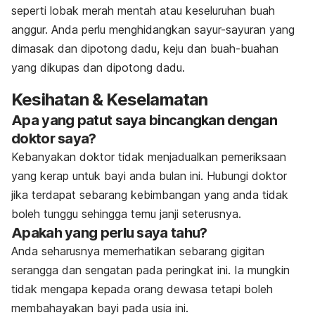
seperti lobak merah mentah atau keseluruhan buah
anggur. Anda perlu menghidangkan sayur-sayuran yang
dimasak dan dipotong dadu, keju dan buah-buahan
yang dikupas dan dipotong dadu.
Kesihatan & Keselamatan
Apa yang patut saya bincangkan dengan
doktor saya?
Kebanyakan doktor tidak menjadualkan pemeriksaan
yang kerap untuk bayi anda bulan ini. Hubungi doktor
jika terdapat sebarang kebimbangan yang anda tidak
boleh tunggu sehingga temu janji seterusnya.
Apakah yang perlu saya tahu?
Anda seharusnya memerhatikan sebarang gigitan
serangga dan sengatan pada peringkat ini. Ia mungkin
tidak mengapa kepada orang dewasa tetapi boleh
membahayakan bayi pada usia ini.