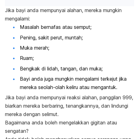
Jika bayi anda mempunyai alahan, mereka mungkin
mengalami:
Masalah bernafas atau semput;
Pening, sakit perut, muntah;
Muka merah;
Ruam;
Bengkak di lidah, tangan, dan muka;
Bayi anda juga mungkin mengalami terkejut jika
mereka seolah-olah keliru atau mengantuk.
Jika bayi anda mempunyai reaksi alahan, panggilan 999,
biarkan mereka berbaring, tenangkannya, dan lindungi
mereka dengan selimut.
Bagaimana anda boleh mengelakkan gigitan atau
sengatan?