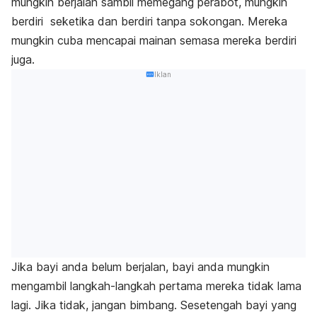
mungkin berjalan sambil memegang perabot, mungkin
berdiri seketika dan berdiri tanpa sokongan. Mereka
mungkin cuba mencapai mainan semasa mereka berdiri
juga.
Iklan
Jika bayi anda belum berjalan, bayi anda mungkin
mengambil langkah-langkah pertama mereka tidak lama
lagi. Jika tidak, jangan bimbang. Sesetengah bayi yang