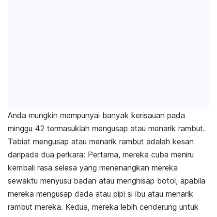
Anda mungkin mempunyai banyak kerisauan pada
minggu 42 termasuklah mengusap atau menarik rambut.
Tabiat mengusap atau menarik rambut adalah kesan
daripada dua perkara: Pertama, mereka cuba meniru
kembali rasa selesa yang menenangkan mereka
sewaktu menyusu badan atau menghisap botol, apabila
mereka mengusap dada atau pipi si ibu atau menarik
rambut mereka. Kedua, mereka lebih cenderung untuk