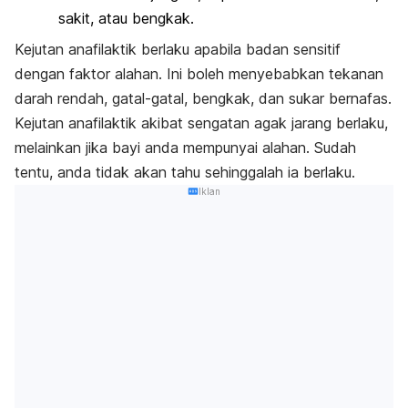
sakit, atau bengkak.
Kejutan anafilaktik berlaku apabila badan sensitif
dengan faktor alahan. Ini boleh menyebabkan tekanan
darah rendah, gatal-gatal, bengkak, dan sukar bernafas.
Kejutan anafilaktik akibat sengatan agak jarang berlaku,
melainkan jika bayi anda mempunyai alahan. Sudah
tentu, anda tidak akan tahu sehinggalah ia berlaku.
Iklan