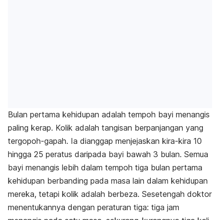
Bulan pertama kehidupan adalah tempoh bayi menangis
paling kerap. Kolik adalah tangisan berpanjangan yang
tergopoh-gapah. Ia dianggap menjejaskan kira-kira 10
hingga 25 peratus daripada bayi bawah 3 bulan. Semua
bayi menangis lebih dalam tempoh tiga bulan pertama
kehidupan berbanding pada masa lain dalam kehidupan
mereka, tetapi kolik adalah berbeza. Sesetengah doktor
menentukannya dengan peraturan tiga: tiga jam