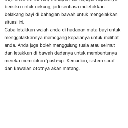
berisiko untuk cekung, jadi sentiasa meletakkan
belakang bayi di bahagian bawah untuk mengelakkan
situasi ini.
Cuba letakkan wajah anda di hadapan mata bayi untuk
menggalakkannya memegang kepalanya untuk melihat
anda. Anda juga boleh menggulung tuala atau selimut
dan letakkan di bawah dadanya untuk membantunya
mereka memulakan ‘push-up’. Kemudian, sistem saraf
dan kawalan ototnya akan matang.