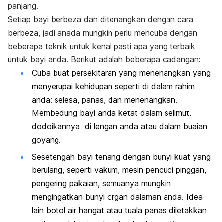
panjang.
Setiap bayi berbeza dan ditenangkan dengan cara
berbeza, jadi anada mungkin perlu mencuba dengan
beberapa teknik untuk kenal pasti apa yang terbaik
untuk bayi anda. Berikut adalah beberapa cadangan:
Cuba buat persekitaran yang menenangkan yang
menyerupai kehidupan seperti di dalam rahim
anda: selesa, panas, dan menenangkan.
Membedung bayi anda ketat dalam selimut.
dodoikannya di lengan anda atau dalam buaian
goyang.
Sesetengah bayi tenang dengan bunyi kuat yang
berulang, seperti vakum, mesin pencuci pinggan,
pengering pakaian, semuanya mungkin
mengingatkan bunyi organ dalaman anda. Idea
lain botol air hangat atau tuala panas diletakkan