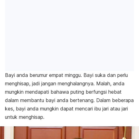
Bayi anda berumur empat minggu. Bayi suka dan perlu
menghisap, jadi jangan menghalangnya. Malah, anda
mungkin mendapati bahawa puting berfungsi hebat
dalam membantu bayi anda bertenang. Dalam beberapa
kes, bayi anda mungkin dapat mencari ibu jari atau jari
untuk menghisap.