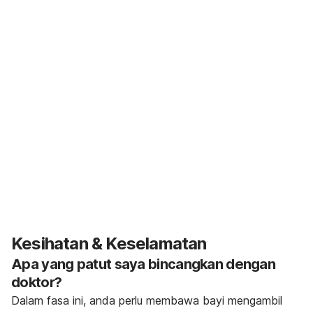
Kesihatan & Keselamatan
Apa yang patut saya bincangkan dengan
doktor?
Dalam fasa ini, anda perlu membawa bayi mengambil