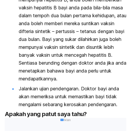
vaksin hepatitis B bayi anda pada bila-bila masa
dalam tempoh dua bulan pertama kehidupan, atau
anda boleh memberi mereka suntikan vaksin
difteria sintetik – pertussis – tetanus dengan bayi
dua bulan. Bayi yang sukar dilahirkan juga boleh
mempunyai vaksin sintetik dan disuntik lebih
banyak vaksin untuk mencegah hepatitis B.
Sentiasa berunding dengan doktor anda jika anda
menetapkan bahawa bayi anda perlu untuk
mendapatkannya.
Jalankan ujian pendengaran. Doktor bayi anda
akan memeriksa untuk memastikan bayi tidak
mengalami sebarang kerosakan pendengaran.
Apakah yang patut saya tahu?
Iklan