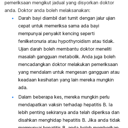
pemeriksaan mengikut jadual yang disyorkan doktor
anda. Doktor anda boleh melaksanakan:
Darah bayi diambil dari tumit dengan jalur ujian
cepat untuk memeriksa sama ada bayi
mempunyai penyakit kencing seperti
fenilketonuria atau hypothyroidism atau tidak.
Ujian darah boleh membantu doktor meneliti
masalah gangguan metabolik. Anda juga boleh
mencadangkan doktor melakukan pemeriksaan
yang mendalam untuk mengesan gangguan atau
keadaan kesihatan yang lain mereka mungkin
ada.
Dalam beberapa kes, mereka mungkin perlu
mendapatkan vaksin terhadap hepatitis B. Ia
lebih penting sekiranya anda telah diperiksa dan
disahkan menghidap hepatitis B. Jika anda tidak
mempunyai hepatitis B, anda boleh memberikan