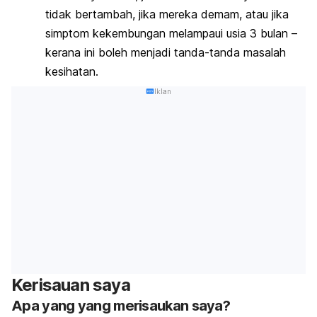
tidak bertambah, jika mereka demam, atau jika
simptom kekembungan melampaui usia 3 bulan –
kerana ini boleh menjadi tanda-tanda masalah
kesihatan.
Iklan
Kerisauan saya
Apa yang yang merisaukan saya?