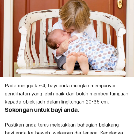
Pada minggu ke-4, bayi anda mungkin mempunyai
penglihatan yang lebih baik dan boleh memberi tumpuan
kepada objek jauh dalam lingkungan 20-35 cm.
Sokongan untuk bayi anda.
Pastikan anda terus meletakkan bahagian belakang
bayi anda ke bawah, walaupun dia terjaga. Kepalanya