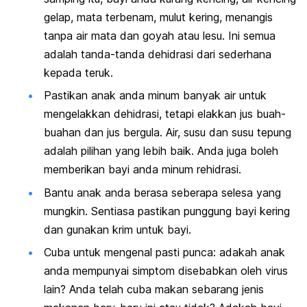
gelap, mata terbenam, mulut kering, menangis
tanpa air mata dan goyah atau lesu. Ini semua
adalah tanda-tanda dehidrasi dari sederhana
kepada teruk.
Pastikan anak anda minum banyak air untuk
mengelakkan dehidrasi, tetapi elakkan jus buah-
buahan dan jus bergula. Air, susu dan susu tepung
adalah pilihan yang lebih baik. Anda juga boleh
memberikan bayi anda minum rehidrasi.
Bantu anak anda berasa seberapa selesa yang
mungkin. Sentiasa pastikan punggung bayi kering
dan gunakan krim untuk bayi.
Cuba untuk mengenal pasti punca: adakah anak
anda mempunyai simptom disebabkan oleh virus
lain? Anda telah cuba makan sebarang jenis