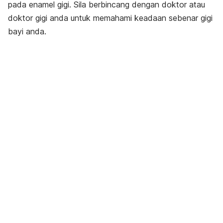
pada enamel gigi. Sila berbincang dengan doktor atau
doktor gigi anda untuk memahami keadaan sebenar gigi
bayi anda.