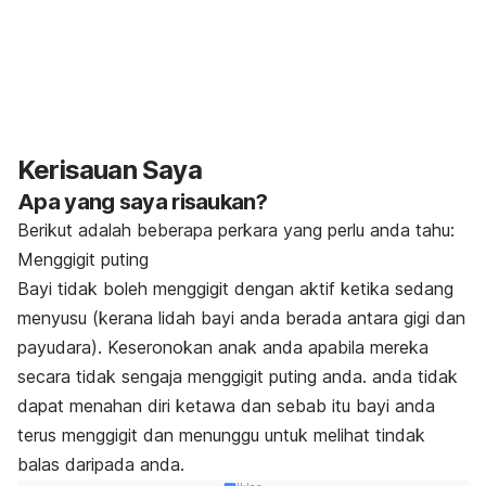
Kerisauan Saya
Apa yang saya risaukan?
Berikut adalah beberapa perkara yang perlu anda tahu:
Menggigit puting
Bayi tidak boleh menggigit dengan aktif ketika sedang
menyusu (kerana lidah bayi anda berada antara gigi dan
payudara). Keseronokan anak anda apabila mereka
secara tidak sengaja menggigit puting anda. anda tidak
dapat menahan diri ketawa dan sebab itu bayi anda
terus menggigit dan menunggu untuk melihat tindak
balas daripada anda.