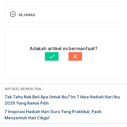
Murkoff, Heidi. What to Expect, The First Year. 
New York: Workman Publishing Company, 2009. 
SEJARAH
Print version. Page 370-384.
Versi Terbaru
17/01/2023
Ditulis oleh 
Helma Hassan
Adakah artikel ini bermanfaat?
Disemak secara perubatan oleh 
Dr. Aisyah Syahira 
Abdul Hamid
Diperbaharui oleh: 
Fatin Zahra
ARTIKEL BERKAITAN
Tak Tahu Nak Beli Apa Untuk Ibu? Ini 7 Idea Hadiah Hari Ibu
2026 Yang Ramai Pilih
7 Inspirasi Hadiah Hari Guru Yang Praktikal, Pasti
Menyentuh Hati Cikgu!