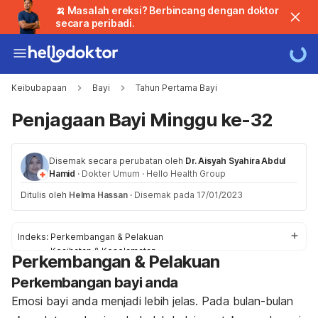
🍌 Masalah ereksi? Berbincang dengan doktor
secara peribadi.
Keibubapaan
Bayi
Tahun Pertama Bayi
Penjagaan Bayi Minggu ke-32
Disemak secara perubatan oleh
Dr. Aisyah Syahira Abdul
Hamid
·
Dokter Umum
·
Hello Health Group
Ditulis oleh
Helma Hassan
·
Disemak pada 17/01/2023
Indeks:
Perkembangan & Pelakuan
Kesihatan & Keselamatan
Perkembangan & Pelakuan
Kerisauan Saya
Perkembangan bayi anda
Emosi bayi anda menjadi lebih jelas. Pada bulan-bulan