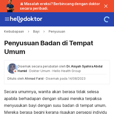
🍌 Masalah ereksi? Berbincang dengan doktor
secara peribadi.
Keibubapaan
Bayi
Penyusuan
Penyusuan Badan di Tempat
Umum
Disemak secara perubatan oleh
Dr. Aisyah Syahira Abdul
Hamid
·
Dokter Umum
·
Hello Health Group
Ditulis oleh
Ahmad Farid
·
Disemak pada 14/08/2023
Secara umumnya, wanita akan berasa tidak selesa
apabila berhadapan dengan situasi mereka terpaksa
menyusukan bayi dengan susu badan di tempat umum.
Mereka berasa begini kerana risaukan persepsi individu