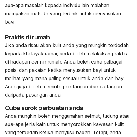
apa-apa masalah kepada individu lain malahan
merupakan metode yang terbaik untuk menyusukan
bayi.
Praktis di rumah
Jika anda risau akan kulit anda yang mungkin terdedah
kepada khalayak ramai, anda boleh melakukan praktis
di hadapan cermin rumah. Anda boleh cuba pelbagai
posisi dan pakaian ketika menyusukan bayi untuk
melihat yang mana paling sesuai untuk anda dan bayi.
Anda juga boleh meminta pandangan dan cadangan
daripada pasangan anda.
Cuba sorok perbuatan anda
Anda mungkin boleh menggunakan selimut, tudung atau
apa-apa jenis kain untuk menyorokkan kawasan kulit
yang terdedah ketika menyusu badan. Tetapi, anda