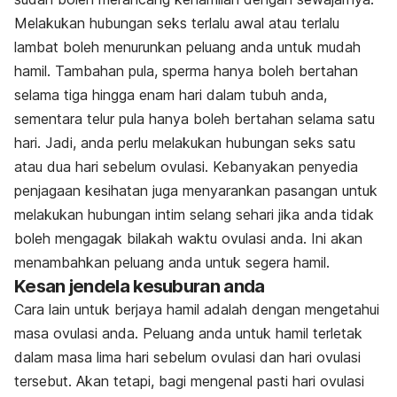
Melakukan hubungan seks terlalu awal atau terlalu
lambat boleh menurunkan peluang anda untuk mudah
hamil. Tambahan pula, sperma hanya boleh bertahan
selama tiga hingga enam hari dalam tubuh anda,
sementara telur pula hanya boleh bertahan selama satu
hari. Jadi, anda perlu melakukan hubungan seks satu
atau dua hari sebelum ovulasi. Kebanyakan penyedia
penjagaan kesihatan juga menyarankan pasangan untuk
melakukan hubungan intim selang sehari jika anda tidak
boleh mengagak bilakah waktu ovulasi anda. Ini akan
menambahkan peluang anda untuk segera hamil.
Kesan jendela kesuburan anda
Cara lain untuk berjaya hamil adalah dengan mengetahui
masa ovulasi anda. Peluang anda untuk hamil terletak
dalam masa lima hari sebelum ovulasi dan hari ovulasi
tersebut. Akan tetapi, bagi mengenal pasti hari ovulasi