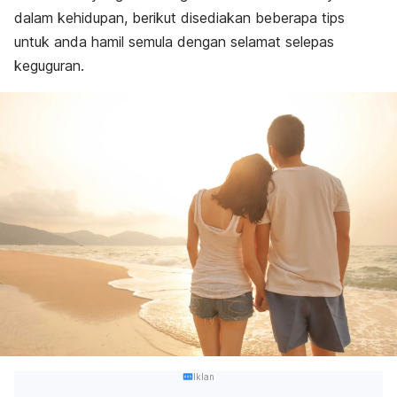
dalam kehidupan, berikut disediakan beberapa tips
untuk anda hamil semula dengan selamat selepas
keguguran.
Iklan