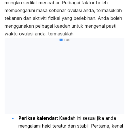
mungkin sedikit mencabar. Pelbagai faktor boleh
mempengaruhi masa sebenar ovulasi anda, termasuklah
tekanan dan aktiviti fizikal yang berlebihan. Anda boleh
menggunakan pelbagai kaedah untuk mengenal pasti
waktu ovulasi anda, termasuklah:
Iklan
Periksa kalendar:
Kaedah ini sesuai jika anda
mengalami haid teratur dan stabil. Pertama, kenal