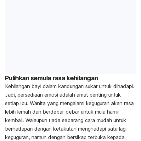
Pulihkan semula rasa kehilangan
Kehilangan bayi dalam kandungan sukar untuk dihadapi.
Jadi, persediaan emosi adalah amat penting untuk
setiap ibu. Wanita yang mengalami keguguran akan rasa
lebih lemah dan berdebar-debar untuk mula hamil
kembali. Walaupun tiada sebarang cara mudah untuk
berhadapan dengan ketakutan menghadapi satu lagi
keguguran, namun dengan bersikap terbuka kepada