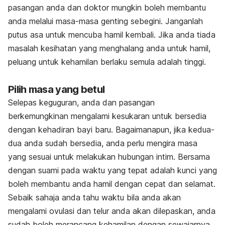
pasangan anda dan doktor mungkin boleh membantu
anda melalui masa-masa genting sebegini. Janganlah
putus asa untuk mencuba hamil kembali. Jika anda tiada
masalah kesihatan yang menghalang anda untuk hamil,
peluang untuk kehamilan berlaku semula adalah tinggi.
Pilih masa yang betul
Selepas keguguran, anda dan pasangan
berkemungkinan mengalami kesukaran untuk bersedia
dengan kehadiran bayi baru. Bagaimanapun, jika kedua-
dua anda sudah bersedia, anda perlu mengira masa
yang sesuai untuk melakukan hubungan intim. Bersama
dengan suami pada waktu yang tepat adalah kunci yang
boleh membantu anda hamil dengan cepat dan selamat.
Sebaik sahaja anda tahu waktu bila anda akan
mengalami ovulasi dan telur anda akan dilepaskan, anda
sudah boleh merancang kehamilan dengan sewajarnya.