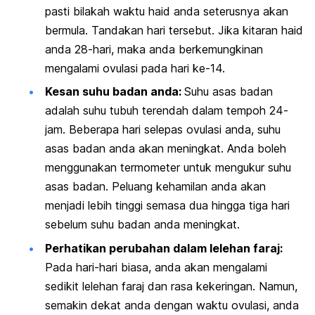
pasti bilakah waktu haid anda seterusnya akan
bermula. Tandakan hari tersebut. Jika kitaran haid
anda 28-hari, maka anda berkemungkinan
mengalami ovulasi pada hari ke-14.
Kesan suhu badan anda:
Suhu asas badan
adalah suhu tubuh terendah dalam tempoh 24-
jam. Beberapa hari selepas ovulasi anda, suhu
asas badan anda akan meningkat. Anda boleh
menggunakan termometer untuk mengukur suhu
asas badan. Peluang kehamilan anda akan
menjadi lebih tinggi semasa dua hingga tiga hari
sebelum suhu badan anda meningkat.
Perhatikan perubahan dalam lelehan faraj:
Pada hari-hari biasa, anda akan mengalami
sedikit lelehan faraj dan rasa kekeringan. Namun,
semakin dekat anda dengan waktu ovulasi, anda