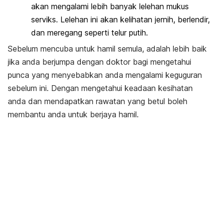
akan mengalami lebih banyak lelehan mukus
serviks. Lelehan ini akan kelihatan jernih, berlendir,
dan meregang seperti telur putih.
Sebelum mencuba untuk hamil semula, adalah lebih baik
jika anda berjumpa dengan doktor bagi mengetahui
punca yang menyebabkan anda mengalami keguguran
sebelum ini. Dengan mengetahui keadaan kesihatan
anda dan mendapatkan rawatan yang betul boleh
membantu anda untuk berjaya hamil.