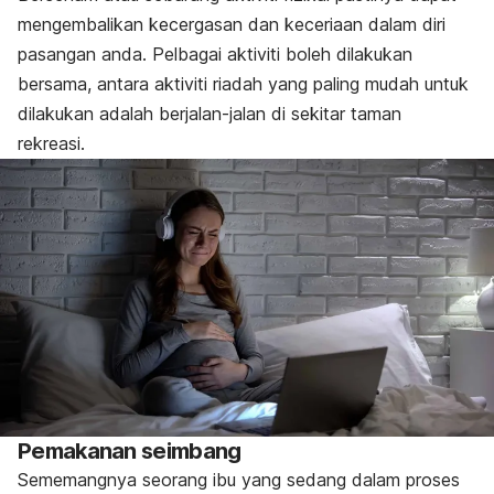
mengembalikan kecergasan dan keceriaan dalam diri
pasangan anda. Pelbagai aktiviti boleh dilakukan
bersama, antara aktiviti riadah yang paling mudah untuk
dilakukan adalah berjalan-jalan di sekitar taman
rekreasi.
Pemakanan seimbang
Sememangnya seorang ibu yang sedang dalam proses