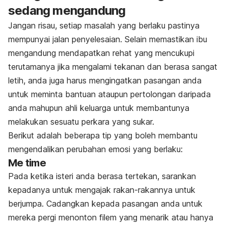
sedang mengandung
Jangan risau, setiap masalah yang berlaku pastinya
mempunyai jalan penyelesaian. Selain memastikan ibu
mengandung mendapatkan rehat yang mencukupi
terutamanya jika mengalami tekanan dan berasa sangat
letih, anda juga harus mengingatkan pasangan anda
untuk meminta bantuan ataupun pertolongan daripada
anda mahupun ahli keluarga untuk membantunya
melakukan sesuatu perkara yang sukar.
Berikut adalah beberapa tip yang boleh membantu
mengendalikan perubahan emosi yang berlaku:
Me time
Pada ketika isteri anda berasa tertekan, sarankan
kepadanya untuk mengajak rakan-rakannya untuk
berjumpa. Cadangkan kepada pasangan anda untuk
mereka pergi menonton filem yang menarik atau hanya