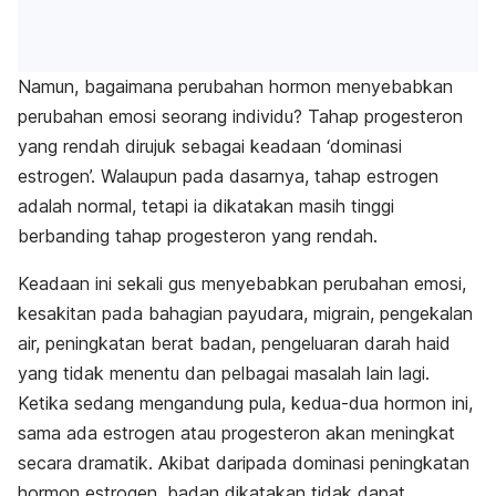
Namun, bagaimana perubahan hormon menyebabkan
perubahan emosi seorang individu? Tahap progesteron
yang rendah dirujuk sebagai keadaan ‘dominasi
estrogen’. Walaupun pada dasarnya, tahap estrogen
adalah normal, tetapi ia dikatakan masih tinggi
berbanding tahap progesteron yang rendah.
Keadaan ini sekali gus menyebabkan perubahan emosi,
kesakitan pada bahagian payudara, migrain, pengekalan
air, peningkatan berat badan, pengeluaran darah haid
yang tidak menentu dan pelbagai masalah lain lagi.
Ketika sedang mengandung pula, kedua-dua hormon ini,
sama ada estrogen atau progesteron akan meningkat
secara dramatik. Akibat daripada dominasi peningkatan
hormon estrogen, badan dikatakan tidak dapat