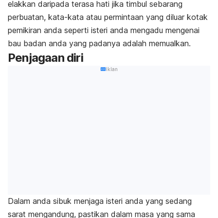
elakkan daripada terasa hati jika timbul sebarang
perbuatan, kata-kata atau permintaan yang diluar kotak
pemikiran anda seperti isteri anda mengadu mengenai
bau badan anda yang padanya adalah memualkan.
Penjagaan diri
Iklan
Dalam anda sibuk menjaga isteri anda yang sedang
sarat mengandung, pastikan dalam masa yang sama