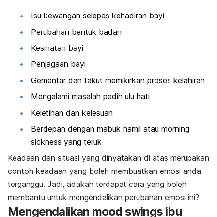
Isu kewangan selepas kehadiran bayi
Perubahan bentuk badan
Kesihatan bayi
Penjagaan bayi
Gementar dan takut memikirkan proses kelahiran
Mengalami masalah pedih ulu hati
Keletihan dan kelesuan
Berdepan dengan mabuk hamil atau
morning
sickness
yang teruk
Keadaan dan situasi yang dinyatakan di atas merupakan
contoh keadaan yang boleh membuatkan emosi anda
terganggu. Jadi, adakah terdapat cara yang boleh
membantu untuk mengendalikan perubahan emosi ini?
Mengendalikan
mood swings
ibu