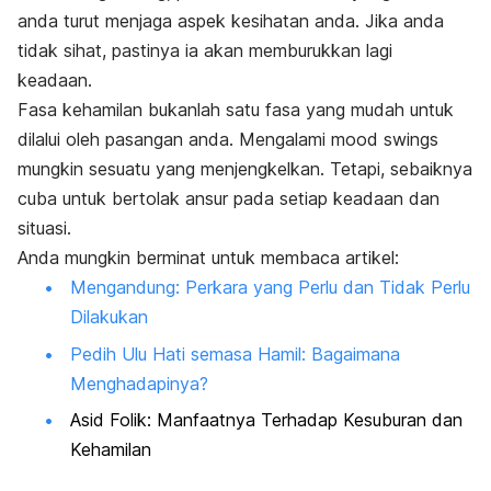
anda turut menjaga aspek kesihatan anda. Jika anda
tidak sihat, pastinya ia akan memburukkan lagi
keadaan.
Fasa kehamilan bukanlah satu fasa yang mudah untuk
dilalui oleh pasangan anda. Mengalami
mood swings
mungkin sesuatu yang menjengkelkan. Tetapi, sebaiknya
cuba untuk bertolak ansur pada setiap keadaan dan
situasi.
Anda mungkin berminat untuk membaca artikel:
Mengandung: Perkara yang Perlu dan Tidak Perlu
Dilakukan
Pedih Ulu Hati semasa Hamil: Bagaimana
Menghadapinya?
Asid Folik: Manfaatnya Terhadap Kesuburan dan
Kehamilan