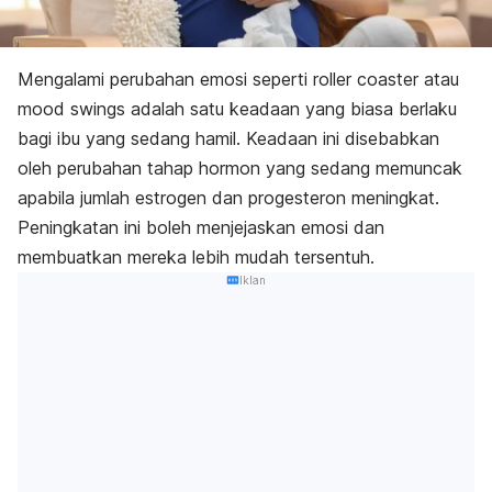
Mengalami perubahan emosi seperti
roller coaster
atau
mood swings
adalah satu keadaan yang biasa berlaku
bagi ibu yang sedang hamil. Keadaan ini disebabkan
oleh perubahan tahap hormon yang sedang memuncak
apabila jumlah estrogen dan progesteron meningkat.
Peningkatan ini boleh menjejaskan emosi dan
membuatkan mereka lebih mudah tersentuh.
Iklan