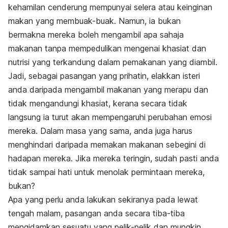
kehamilan cenderung mempunyai selera atau keinginan
makan yang membuak-buak. Namun, ia bukan
bermakna mereka boleh mengambil apa sahaja
makanan tanpa mempedulikan mengenai khasiat dan
nutrisi yang terkandung dalam pemakanan yang diambil.
Jadi, sebagai pasangan yang prihatin, elakkan isteri
anda daripada mengambil makanan yang merapu dan
tidak mengandungi khasiat, kerana secara tidak
langsung ia turut akan mempengaruhi perubahan emosi
mereka. Dalam masa yang sama, anda juga harus
menghindari daripada memakan makanan sebegini di
hadapan mereka. Jika mereka teringin, sudah pasti anda
tidak sampai hati untuk menolak permintaan mereka,
bukan?
Apa yang perlu anda lakukan sekiranya pada lewat
tengah malam, pasangan anda secara tiba-tiba
mengidamkan sesuatu yang pelik-pelik dan mungkin