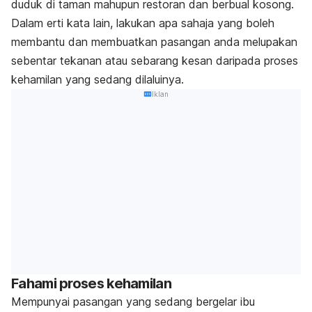
duduk di taman mahupun restoran dan berbual kosong.
Dalam erti kata lain, lakukan apa sahaja yang boleh
membantu dan membuatkan pasangan anda melupakan
sebentar tekanan atau sebarang kesan daripada proses
kehamilan yang sedang dilaluinya.
Iklan
Fahami proses kehamilan
Mempunyai pasangan yang sedang bergelar ibu