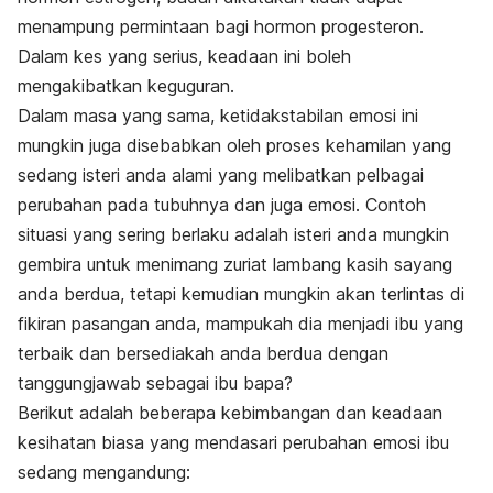
menampung permintaan bagi hormon progesteron.
Dalam kes yang serius, keadaan ini boleh
mengakibatkan keguguran.
Dalam masa yang sama, ketidakstabilan emosi ini
mungkin juga disebabkan oleh proses kehamilan yang
sedang isteri anda alami yang melibatkan pelbagai
perubahan pada tubuhnya dan juga emosi. Contoh
situasi yang sering berlaku adalah isteri anda mungkin
gembira untuk menimang zuriat lambang kasih sayang
anda berdua, tetapi kemudian mungkin akan terlintas di
fikiran pasangan anda, mampukah dia menjadi ibu yang
terbaik dan bersediakah anda berdua dengan
tanggungjawab sebagai ibu bapa?
Berikut adalah beberapa kebimbangan dan keadaan
kesihatan biasa yang mendasari perubahan emosi ibu
sedang mengandung: