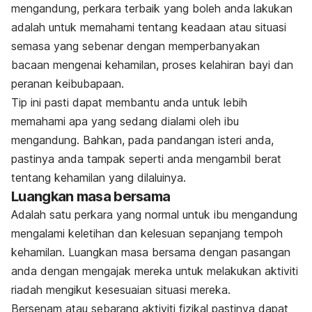
mengandung, perkara terbaik yang boleh anda lakukan
adalah untuk memahami tentang keadaan atau situasi
semasa yang sebenar dengan memperbanyakan
bacaan mengenai kehamilan, proses kelahiran bayi dan
peranan keibubapaan.
Tip ini pasti dapat membantu anda untuk lebih
memahami apa yang sedang dialami oleh ibu
mengandung. Bahkan, pada pandangan isteri anda,
pastinya anda tampak seperti anda mengambil berat
tentang kehamilan yang dilaluinya.
Luangkan masa bersama
Adalah satu perkara yang normal untuk ibu mengandung
mengalami keletihan dan kelesuan sepanjang tempoh
kehamilan. Luangkan masa bersama dengan pasangan
anda dengan mengajak mereka untuk melakukan aktiviti
riadah mengikut kesesuaian situasi mereka.
Bersenam atau sebarang aktiviti fizikal pastinya dapat