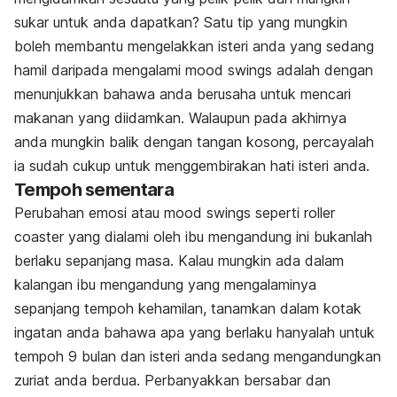
sukar untuk anda dapatkan? Satu tip yang mungkin
boleh membantu mengelakkan isteri anda yang sedang
hamil daripada mengalami
mood swings
adalah dengan
menunjukkan bahawa anda berusaha untuk mencari
makanan yang diidamkan. Walaupun pada akhirnya
anda mungkin balik dengan tangan kosong, percayalah
ia sudah cukup untuk menggembirakan hati isteri anda.
Tempoh sementara
Perubahan emosi atau
mood swings
seperti
roller
coaster
yang dialami oleh ibu mengandung ini bukanlah
berlaku sepanjang masa. Kalau mungkin ada dalam
kalangan ibu mengandung yang mengalaminya
sepanjang tempoh kehamilan, tanamkan dalam kotak
ingatan anda bahawa apa yang berlaku hanyalah untuk
tempoh 9 bulan dan isteri anda sedang mengandungkan
zuriat anda berdua. Perbanyakkan bersabar dan