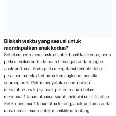
Bilakah waktu yang sesuai untuk
mendapatkan anak kedua?
Sebelum anda memutuskan untuk hamil kali kedua, anda
perlu memikirkan berkenaan hubungan anda dengan
anak pertama. Anda perlu mengetahui terlebih dahulu
perasaan mereka terhadap kemungkinan memiliki
seorang adik. Pakar menyatakan anda boleh
menambah anak jika anak pertama anda belum
mencapai 1 tahun ataupun sudah melebihi umur 4 tahun.
Ketika berumur 1 tahun atau kurang, anak pertama anda
masih terlalu muda untuk memikirkan tentang