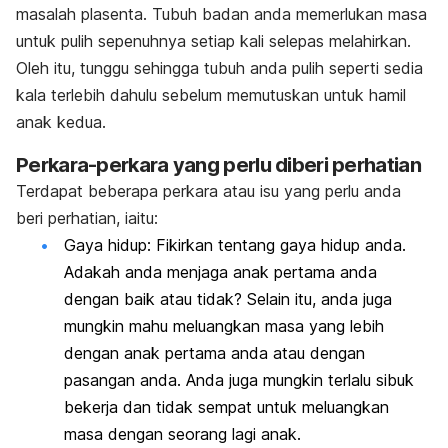
masalah plasenta. Tubuh badan anda memerlukan masa
untuk pulih sepenuhnya setiap kali selepas melahirkan.
Oleh itu, tunggu sehingga tubuh anda pulih seperti sedia
kala terlebih dahulu sebelum memutuskan untuk hamil
anak kedua.
Perkara-perkara yang perlu diberi perhatian
Terdapat beberapa perkara atau isu yang perlu anda
beri perhatian, iaitu:
Gaya hidup: Fikirkan tentang gaya hidup anda.
Adakah anda menjaga anak pertama anda
dengan baik atau tidak? Selain itu, anda juga
mungkin mahu meluangkan masa yang lebih
dengan anak pertama anda atau dengan
pasangan anda. Anda juga mungkin terlalu sibuk
bekerja dan tidak sempat untuk meluangkan
masa dengan seorang lagi anak.