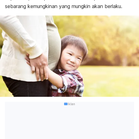
sebarang kemungkinan yang mungkin akan berlaku.
Iklan