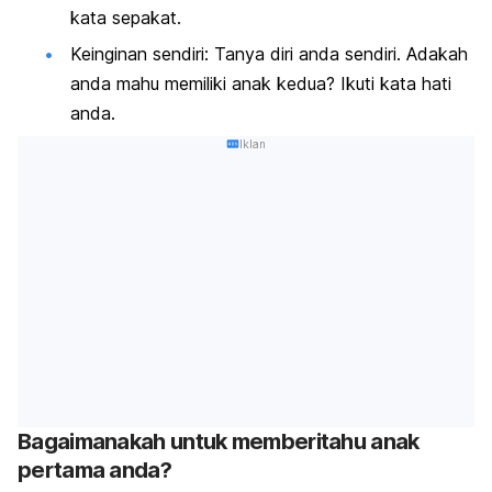
kata sepakat.
Keinginan sendiri: Tanya diri anda sendiri. Adakah
anda mahu memiliki anak kedua? Ikuti kata hati
anda.
Iklan
Bagaimanakah untuk memberitahu anak
pertama anda?