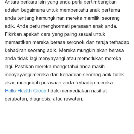
Antara perkara lain yang anda perlu pertimbangkan
adalah bagaimana untuk memberitahu anak pertama
anda tentang kemungkinan mereka memiliki seorang
adik. Anda perlu menghormati perasaan anak anda.
Fikirkan apakah cara yang paling sesuai untuk
memastikan mereka berasa seronok dan teruja terhadap
kehadiran seorang adik. Mereka mungkin akan berasa
anda tidak lagi menyayangi atau memerlukan mereka
lagi. Pastikan mereka mengetahui anda masih
menyayangi mereka dan kehadiran seorang adik tidak
akan mengubah perasaan anda terhadap mereka.
Hello Health Group
tidak menyediakan nasihat
perubatan, diagnosis, atau rawatan.