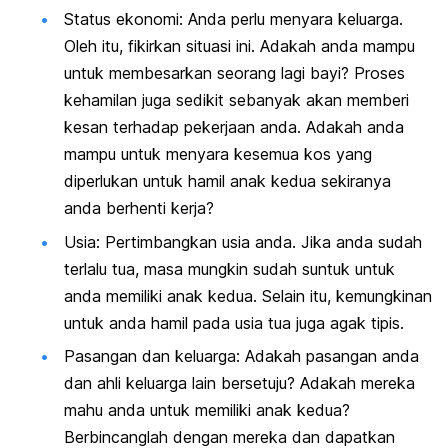
Status ekonomi: Anda perlu menyara keluarga.
Oleh itu, fikirkan situasi ini. Adakah anda mampu
untuk membesarkan seorang lagi bayi? Proses
kehamilan juga sedikit sebanyak akan memberi
kesan terhadap pekerjaan anda. Adakah anda
mampu untuk menyara kesemua kos yang
diperlukan untuk hamil anak kedua sekiranya
anda berhenti kerja?
Usia: Pertimbangkan usia anda. Jika anda sudah
terlalu tua, masa mungkin sudah suntuk untuk
anda memiliki anak kedua. Selain itu, kemungkinan
untuk anda hamil pada usia tua juga agak tipis.
Pasangan dan keluarga: Adakah pasangan anda
dan ahli keluarga lain bersetuju? Adakah mereka
mahu anda untuk memiliki anak kedua?
Berbincanglah dengan mereka dan dapatkan