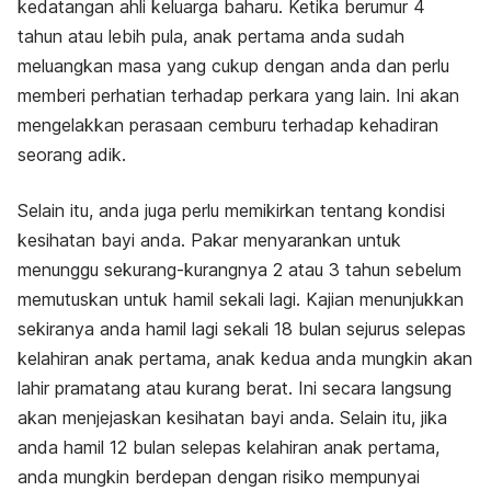
kedatangan ahli keluarga baharu. Ketika berumur 4
tahun atau lebih pula, anak pertama anda sudah
meluangkan masa yang cukup dengan anda dan perlu
memberi perhatian terhadap perkara yang lain. Ini akan
mengelakkan perasaan cemburu terhadap kehadiran
seorang adik.
Selain itu, anda juga perlu memikirkan tentang kondisi
kesihatan bayi anda. Pakar menyarankan untuk
menunggu sekurang-kurangnya 2 atau 3 tahun sebelum
memutuskan untuk hamil sekali lagi. Kajian menunjukkan
sekiranya anda hamil lagi sekali 18 bulan sejurus selepas
kelahiran anak pertama, anak kedua anda mungkin akan
lahir pramatang atau kurang berat. Ini secara langsung
akan menjejaskan kesihatan bayi anda. Selain itu, jika
anda hamil 12 bulan selepas kelahiran anak pertama,
anda mungkin berdepan dengan risiko mempunyai