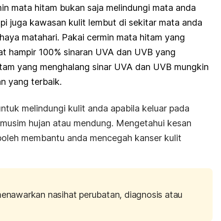
in mata hitam bukan saja melindungi mata anda
pi juga kawasan kulit lembut di sekitar mata anda
haya matahari. Pakai cermin mata hitam yang
at hampir 100% sinaran UVA dan UVB yang
itam yang menghalang sinar UVA dan UVB mungkin
n yang terbaik.
uk melindungi kulit anda apabila keluar pada
 musim hujan atau mendung. Mengetahui kesan
boleh membantu anda mencegah kanser kulit
menawarkan nasihat perubatan, diagnosis atau