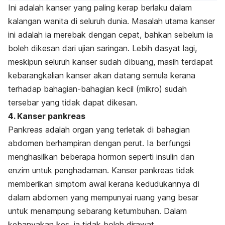
Ini adalah kanser yang paling kerap berlaku dalam
kalangan wanita di seluruh dunia. Masalah utama kanser
ini adalah ia merebak dengan cepat, bahkan sebelum ia
boleh dikesan dari ujian saringan. Lebih dasyat lagi,
meskipun seluruh kanser sudah dibuang, masih terdapat
kebarangkalian kanser akan datang semula kerana
terhadap bahagian-bahagian kecil (mikro) sudah
tersebar yang tidak dapat dikesan.
4. Kanser pankreas
Pankreas adalah organ yang terletak di bahagian
abdomen berhampiran dengan perut. Ia berfungsi
menghasilkan beberapa hormon seperti insulin dan
enzim untuk penghadaman. Kanser pankreas tidak
memberikan simptom awal kerana kedudukannya di
dalam abdomen yang mempunyai ruang yang besar
untuk menampung sebarang ketumbuhan. Dalam
kebanyakan kes, ia tidak boleh dirawat.