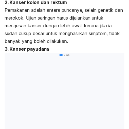
2. Kanser kolon dan rektum
Pemakanan adalah antara puncanya, selain genetik dan
merokok. Ujian saringan harus dijalankan untuk
mengesan kanser dengan lebih awal, kerana jika ia
sudah cukup besar untuk menghasilkan simptom, tidak
banyak yang boleh dilakukan.
3. Kanser payudara
Iklan