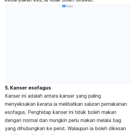
Iklan
5. Kanser esofagus
Kanser ini adalah antara kanser yang paling
menyeksakan kerana ia melibatkan saluran pemakanan
esofagus. Penghidap kanser ini tidak boleh makan
dengan normal dan mungkin perlu makan melalui bag
yang dihubungkan ke perut. Walaupun ia boleh dikesan