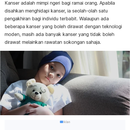
Kanser adalah mimpi ngeri bagi ramai orang. Apabila
disahkan menghidapi kanser, ia seolah-olah satu
pengakhiran bagi individu terbabit. Walaupun ada
beberapa kanser yang boleh dirawat dengan teknologi
moden, masih ada banyak kanser yang tidak boleh
dirawat melainkan rawatan sokongan sahaja.
Iklan