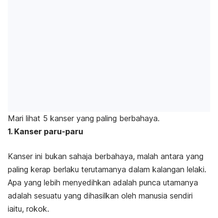
Mari lihat 5 kanser yang paling berbahaya.
1. Kanser paru-paru
Kanser ini bukan sahaja berbahaya, malah antara yang
paling kerap berlaku terutamanya dalam kalangan lelaki.
Apa yang lebih menyedihkan adalah punca utamanya
adalah sesuatu yang dihasilkan oleh manusia sendiri
iaitu, rokok.