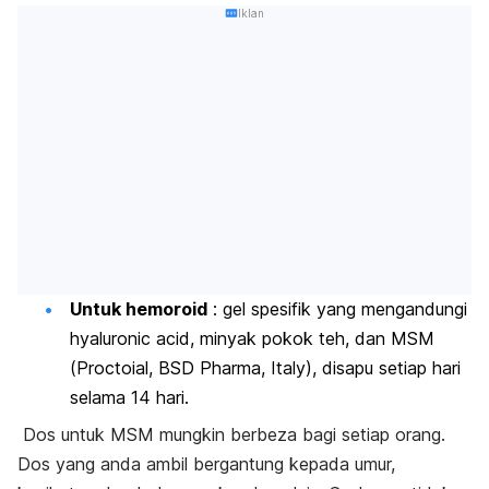
Iklan
Untuk hemoroid
: gel spesifik yang mengandungi
hyaluronic acid, minyak pokok teh, dan MSM
(Proctoial, BSD Pharma, Italy), disapu setiap hari
selama 14 hari.
Dos untuk MSM mungkin berbeza bagi setiap orang.
Dos yang anda ambil bergantung kepada umur,