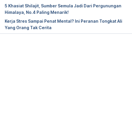
5 Khasiat Shilajit, Sumber Semula Jadi Dari Pergunungan
Himalaya, No.4 Paling Menarik!
Kerja Stres Sampai Penat Mental? Ini Peranan Tongkat Ali
Yang Orang Tak Cerita
Loading...