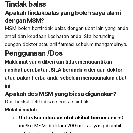
Tindak balas
Apakah tindakbalas yang boleh saya alami
dengan MSM?
MSM boleh ber
tindak balas dengan ubat lain yang anda
ambil dan keadaan kesihatan anda. Sila berunding
dengan doktor atau ahli farmasi sebelum mengambilnya.
Penggunaan /Dos
Maklumat yang diberikan tidak menggantikan
nasihat perubatan. SILA berunding dengan doktor
atau pakar herba anda sebelum menggunakan ubat
ini
Apakah dos MSM yang biasa digunakan?
Dos berikut telah dikaji secara saintifik:
Melalui mulut:
Untuk kecederaan otot akibat bersenam:
50
mg/kg MSM di dalam 200 mL air yang diambil