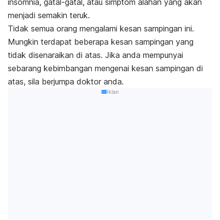
insomnia, gatal-gatal, atau simptom alahan yang akan
menjadi semakin teruk.
Tidak semua orang mengalami kesan sampingan ini.
Mungkin terdapat beberapa kesan sampingan yang
tidak disenaraikan di atas. Jika anda mempunyai
sebarang kebimbangan mengenai kesan sampingan di
atas, sila berjumpa doktor anda.
Iklan