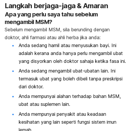
Langkah berjaga-jaga & Amaran
Apa yang perlu saya tahu sebelum
mengambil MSM?
Sebelum mengambil MSM, sila berunding dengan
doktor, ahli farmasi atau ahli herba jika anda:
Anda sedang hamil atau menyusukan bayi. Ini
adalah kerana anda hanya perlu mengambil ubat
yang disyorkan oleh doktor sahaja ketika fasa ini.
Anda sedang mengambil ubat-ubatan lain. Ini
termasuk ubat yang boleh dibeli tanpa preskripsi
dari doktor.
Anda mempunyai alahan terhadap bahan MSM,
ubat atau suplemen lain.
Anda mempunyai penyakit atau keadaan
kesihatan yang lain seperti fungsi sistem imun
lemah.