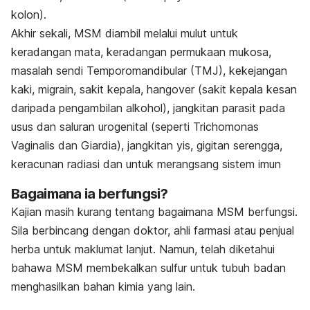
kolon).
Akhir sekali, MSM diambil melalui mulut untuk
keradangan mata, keradangan permukaan mukosa,
masalah sendi Temporomandibular (TMJ), kekejangan
kaki, migrain, sakit kepala, hangover (sakit kepala kesan
daripada pengambilan alkohol), jangkitan parasit pada
usus dan saluran urogenital (seperti Trichomonas
Vaginalis dan Giardia), jangkitan yis, gigitan serengga,
keracunan radiasi dan untuk merangsang sistem imun
Bagaimana ia berfungsi?
Kajian masih kurang tentang bagaimana MSM berfungsi.
Sila berbincang dengan doktor, ahli farmasi atau penjual
herba untuk maklumat lanjut. Namun, telah diketahui
bahawa MSM membekalkan sulfur untuk tubuh badan
menghasilkan bahan kimia yang lain.