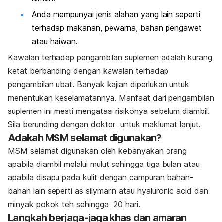
Anda mempunyai jenis alahan yang lain seperti
terhadap makanan, pewarna, bahan pengawet
atau haiwan.
Kawalan terhadap pengambilan suplemen adalah kurang
ketat berbanding dengan kawalan terhadap
pengambilan ubat. Banyak kajian diperlukan untuk
menentukan keselamatannya. Manfaat dari pengambilan
suplemen ini mesti mengatasi risikonya sebelum diambil.
Sila berunding dengan doktor untuk maklumat lanjut.
Adakah MSM selamat digunakan?
MSM selamat digunakan oleh kebanyakan orang
apabila diambil melalui mulut sehingga tiga bulan atau
apabila disapu pada kulit dengan campuran bahan-
bahan lain seperti
as silymarin atau hyaluronic acid dan
minyak pokok teh sehingga 20 hari.
Langkah berjaga-jaga khas dan amaran