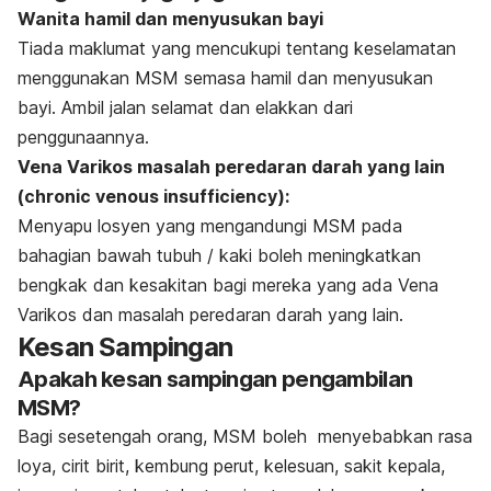
Wanita hamil dan menyusukan bayi
T
iada maklumat yang mencukupi tentang keselamatan
menggunakan MSM semasa hamil dan menyusukan
bayi. Ambil jalan selamat dan elakkan dari
penggunaannya.
Vena Varikos masalah peredaran darah yang lain
(chronic venous insufficiency):
Menyapu losyen yang mengandungi MSM pada
bahagian bawah tubuh / kaki boleh meningkatkan
bengkak dan kesakitan bagi mereka yang ada Vena
Varikos dan masalah peredaran darah yang lain.
Kesan Sampingan
Apakah kesan sampingan pengambilan
MSM?
Bagi sesetengah orang, MSM boleh menyebabkan rasa
loya, cirit birit, kembung perut, kelesuan, sakit kepala,