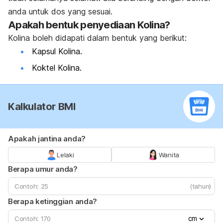
anda untuk dos yang sesuai.
Apakah bentuk penyediaan Kolina?
Kolina boleh didapati dalam bentuk yang berikut:
Kapsul Kolina.
Koktel Kolina.
Kalkulator BMI
Apakah jantina anda?
Lelaki
Wanita
Berapa umur anda?
(tahun)
Berapa ketinggian anda?
cm