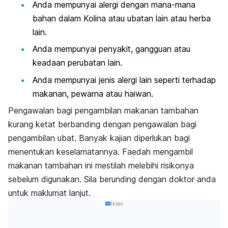
Anda mempunyai alergi dengan mana-mana
bahan dalam
Kolina
atau ubatan lain atau herba
lain.
Anda mempunyai penyakit, gangguan atau
keadaan perubatan lain.
Anda mempunyai jenis alergi lain seperti terhadap
makanan, pewarna atau haiwan.
Pengawalan bagi pengambilan makanan tambahan
kurang ketat berbanding dengan pengawalan bagi
pengambilan ubat. Banyak kajian diperlukan bagi
menentukan keselamatannya. Faedah mengambil
makanan tambahan ini mestilah melebihi risikonya
sebelum digunakan. Sila berunding dengan doktor anda
untuk maklumat lanjut.
Iklan