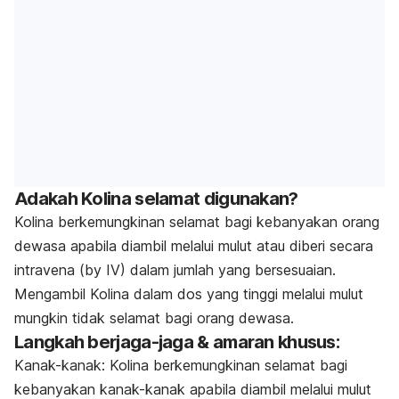
Adakah Kolina selamat digunakan?
Kolina berkemungkinan selamat bagi kebanyakan orang
dewasa apabila diambil melalui mulut atau diberi secara
intravena (by IV) dalam jumlah yang bersesuaian.
Mengambil
Kolina
dalam dos yang tinggi melalui mulut
mungkin tidak selamat bagi orang dewasa.
Langkah berjaga-jaga & amaran khusus:
Kanak-kanak: Kolina berkemungkinan selamat bagi
kebanyakan kanak-kanak apabila diambil melalui mulut