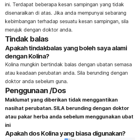
ini. Terdapat beberapa kesan sampingan yang tidak
disenaraikan di atas. Jika anda mempunyai sebarang
kebimbangan terhadap sesuatu kesan sampingan, sila
merujuk dengan doktor anda.
Tindak balas
Apakah tindakbalas yang boleh saya alami
dengan Kolina?
Kolina mungkin bertindak balas dengan ubatan semasa
atau keadaan perubatan anda. Sila berunding dengan
doktor anda sebelum guna.
Penggunaan /Dos
Maklumat yang diberikan tidak menggantikan
nasihat perubatan. SILA berunding dengan doktor
atau pakar herba anda sebelum menggunakan ubat
ini
Apakah dos Kolina yang biasa digunakan?
Iklan