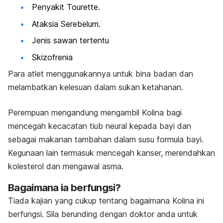
Penyakit Tourette.
Ataksia Serebelum.
Jenis sawan tertentu
Skizofrenia
Para atlet menggunakannya untuk bina badan dan
melambatkan kelesuan dalam sukan ketahanan.
Perempuan mengandung mengambil Kolina bagi
mencegah kecacatan tiub neural kepada bayi dan
sebagai makanan tambahan dalam susu formula bayi.
Kegunaan lain termasuk mencegah kanser, merendahkan
kolesterol dan mengawal asma.
Bagaimana ia berfungsi?
Tiada kajian yang cukup tentang bagaimana Kolina ini
berfungsi. Sila berunding dengan doktor anda untuk