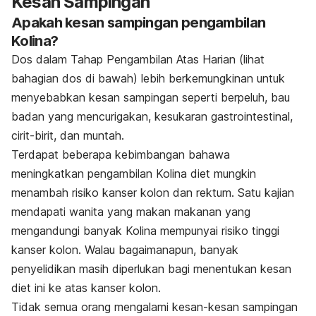
Kesan Sampingan
Apakah kesan sampingan pengambilan
Kolina?
Dos dalam Tahap Pengambilan Atas Harian (lihat
bahagian dos di bawah) lebih berkemungkinan untuk
menyebabkan kesan sampingan seperti berpeluh, bau
badan yang mencurigakan, kesukaran gastrointestinal,
cirit-birit, dan muntah.
Terdapat beberapa kebimbangan bahawa
meningkatkan pengambilan
Kolina
diet mungkin
menambah risiko kanser kolon dan rektum. Satu kajian
mendapati wanita yang makan makanan yang
mengandungi banyak
Kolina
mempunyai risiko tinggi
kanser kolon. Walau bagaimanapun, banyak
penyelidikan masih diperlukan bagi menentukan kesan
diet ini ke atas kanser kolon.
Tidak semua orang mengalami kesan-kesan sampingan