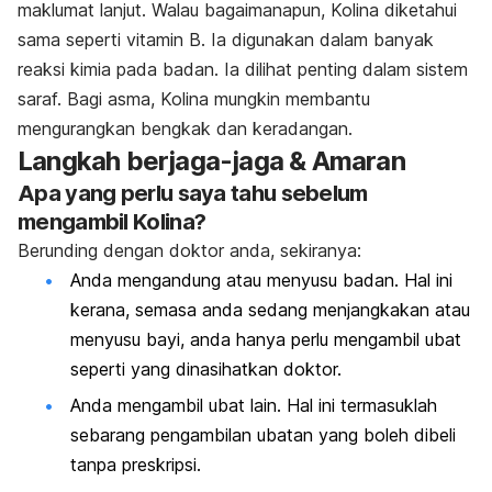
maklumat lanjut. Walau bagaimanapun, Kolina diketahui
sama seperti vitamin B. Ia digunakan dalam banyak
reaksi kimia pada badan. Ia dilihat penting dalam sistem
saraf. Bagi asma, Kolina mungkin membantu
mengurangkan bengkak dan keradangan.
Langkah berjaga-jaga & Amaran
Apa yang perlu saya tahu sebelum
mengambil Kolina?
Berunding dengan doktor anda, sekiranya:
Anda mengandung atau menyusu badan. Hal ini
kerana, semasa anda sedang menjangkakan atau
menyusu bayi, anda hanya perlu mengambil ubat
seperti yang dinasihatkan doktor.
Anda mengambil ubat lain. Hal ini termasuklah
sebarang pengambilan ubatan yang boleh dibeli
tanpa preskripsi.