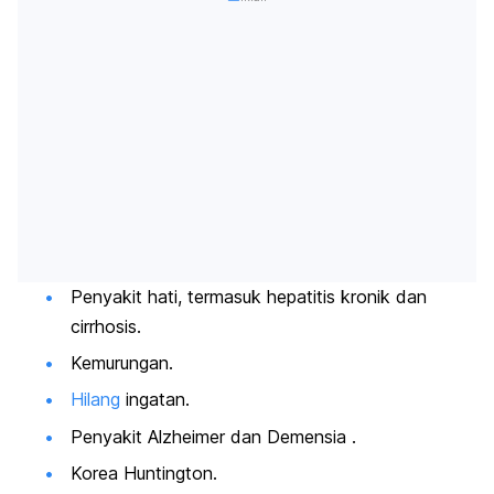
Penyakit hati, termasuk hepatitis kronik dan
cirrhosis.
Kemurungan.
Hilang
ingatan.
Penyakit Alzheimer dan
Demensia
.
Korea Huntington.