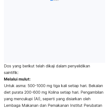
Dos yang berikut telah dikaji dalam penyelidikan
saintifik:
Melalui mulut:
Untuk asma: 500-1000 mg tiga kali setiap hari. Bekalan
diet purata 200-600 mg Kolina setiap hari. Pengambilan
yang mencukupi (AI), seperti yang disiarkan oleh
Lembaga Makanan dan Pemakanan Institut Perubatan