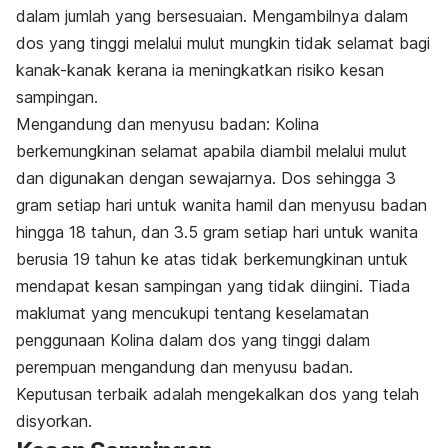
dalam jumlah yang bersesuaian. Mengambilnya dalam
dos yang tinggi melalui mulut mungkin tidak selamat bagi
kanak-kanak kerana ia meningkatkan risiko kesan
sampingan.
Mengandung dan menyusu badan: Kolina
berkemungkinan selamat apabila diambil melalui mulut
dan digunakan dengan sewajarnya. Dos sehingga 3
gram setiap hari untuk wanita hamil dan menyusu badan
hingga 18 tahun, dan 3.5 gram setiap hari untuk wanita
berusia 19 tahun ke atas tidak berkemungkinan untuk
mendapat kesan sampingan yang tidak diingini. Tiada
maklumat yang mencukupi tentang keselamatan
penggunaan
Kolina
dalam dos yang tinggi dalam
perempuan mengandung dan menyusu badan.
Keputusan terbaik adalah mengekalkan dos yang telah
disyorkan.