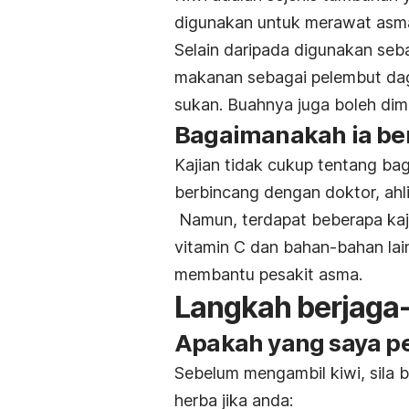
digunakan untuk merawat asm
Selain daripada digunakan seb
makanan sebagai pelembut da
sukan. Buahnya juga boleh dim
Bagaimanakah ia be
Kajian tidak cukup tentang bag
berbincang dengan doktor, ahli
Namun, terdapat beberapa ka
vitamin C dan bahan-bahan lai
membantu pesakit asma.
Langkah berjaga
Apakah yang saya pe
Sebelum mengambil kiwi, sila b
herba jika anda: