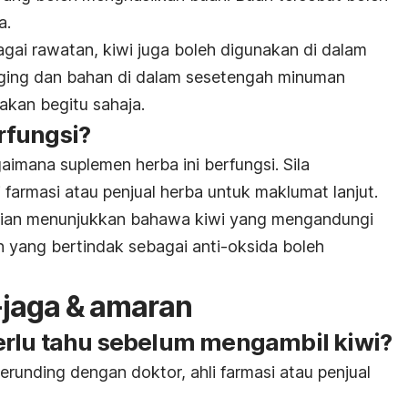
a.
agai rawatan, kiwi juga boleh digunakan di dalam
ging dan bahan di dalam sesetengah minuman
akan begitu sahaja.
rfungsi?
aimana suplemen herba ini berfungsi. Sila
 farmasi atau penjual herba untuk maklumat lanjut.
jian menunjukkan bahawa kiwi yang mengandungi
n yang bertindak sebagai anti-oksida boleh
-jaga & amaran
rlu tahu sebelum mengambil kiwi?
erunding dengan doktor, ahli farmasi atau penjual