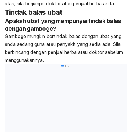
atas, sila berjumpa doktor atau penjual herba anda.
Tindak balas ubat
Apakah ubat yang mempunyai tindak balas
dengan gamboge?
Gamboge mungkin bertindak balas dengan ubat yang
anda sedang guna atau penyakit yang sedia ada. Sila
berbincang dengan penjual herba atau doktor sebelum
menggunakannya.
Iklan