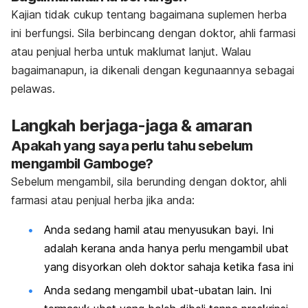
Kajian tidak cukup tentang bagaimana suplemen herba
ini berfungsi. Sila berbincang dengan doktor, ahli farmasi
atau penjual herba untuk maklumat lanjut. Walau
bagaimanapun, ia dikenali dengan kegunaannya sebagai
pelawas.
Langkah berjaga-jaga & amaran
Apakah yang saya perlu tahu sebelum
mengambil Gamboge?
Sebelum mengambil, sila berunding dengan doktor, ahli
farmasi atau penjual herba jika anda:
Anda sedang hamil atau menyusukan bayi. Ini
adalah kerana anda hanya perlu mengambil ubat
yang disyorkan oleh doktor sahaja ketika fasa ini
Anda sedang mengambil ubat-ubatan lain. Ini