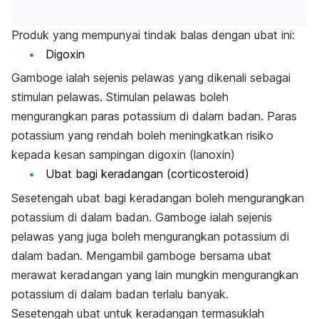
Produk yang mempunyai tindak balas dengan ubat ini:
Digoxin
Gamboge ialah sejenis pelawas yang dikenali sebagai
stimulan pelawas. Stimulan pelawas boleh
mengurangkan paras potassium di dalam badan. Paras
potassium yang rendah boleh meningkatkan risiko
kepada kesan sampingan digoxin (lanoxin)
Ubat bagi keradangan (corticosteroid)
Sesetengah ubat bagi keradangan boleh mengurangkan
potassium di dalam badan. Gamboge ialah sejenis
pelawas yang juga boleh mengurangkan potassium di
dalam badan. Mengambil gamboge bersama ubat
merawat keradangan yang lain mungkin mengurangkan
potassium di dalam badan terlalu banyak.
Sesetengah ubat untuk keradangan termasuklah