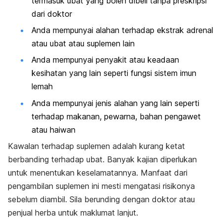
termasuk ubat yang boleh dibeli tanpa preskripsi
dari doktor
Anda mempunyai alahan terhadap ekstrak adrenal
atau ubat atau suplemen lain
Anda mempunyai penyakit atau keadaan
kesihatan yang lain seperti fungsi sistem imun
lemah
Anda mempunyai jenis alahan yang lain seperti
terhadap makanan, pewarna, bahan pengawet
atau haiwan
Kawalan terhadap suplemen adalah kurang ketat
berbanding terhadap ubat. Banyak kajian diperlukan
untuk menentukan keselamatannya. Manfaat dari
pengambilan suplemen ini mesti mengatasi risikonya
sebelum diambil. Sila berunding dengan doktor atau
penjual herba untuk maklumat lanjut.