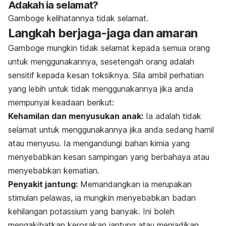
Adakah ia selamat?
Gamboge kelihatannya tidak selamat.
Langkah berjaga-jaga dan amaran
Gamboge mungkin tidak selamat kepada semua orang
untuk menggunakannya, sesetengah orang adalah
sensitif kepada kesan toksiknya. Sila ambil perhatian
yang lebih untuk tidak menggunakannya jika anda
mempunyai keadaan berikut:
Kehamilan dan menyusukan anak:
Ia adalah tidak
selamat untuk menggunakannya jika anda sedang hamil
atau menyusu. Ia mengandungi bahan kimia yang
menyebabkan kesan sampingan yang berbahaya atau
menyebabkan kematian.
Penyakit jantung:
Memandangkan ia merupakan
stimulan pelawas, ia mungkin menyebabkan badan
kehilangan potassium yang banyak. Ini boleh
mengakibatkan kerosakan jantung atau menjadikan