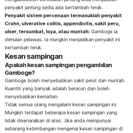
penyakit jantung sedia ada bertambah teruk.
Penyakit sistem percenaan termasuklah penyakit
Crohn, ulverative colitis, appendicitis, sakit peru,
ulser, tersumbat, loya, atau muntah:
Gamboge ia
stimulan pelawas. Ia mungkin menjadikan penyakit ini
bertambah teruk.
Kesan sampingan
Apakah kesan sampingan pengambilan
Gamboge?
Gamboge boleh menyebabkan sakit perut dan muntah.
Kuantiti yang banyak adalah beracun dan boleh
menyebabkan kematian.
Tidak semua orang mengalami kesan sampingan ini.
Mungkin terdapat beberapa kesan sampingan yang
tidak disenaraikan di atas. Jika anda mempunyai
sebarang kebimbangan mengenai kesan sampingan di