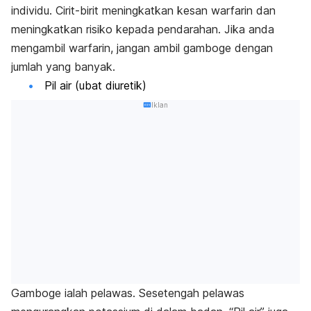
individu. Cirit-birit meningkatkan kesan warfarin dan
meningkatkan risiko kepada pendarahan. Jika anda
mengambil warfarin, jangan ambil gamboge dengan
jumlah yang banyak.
Pil air (ubat diuretik)
Iklan
Gamboge ialah pelawas. Sesetengah pelawas