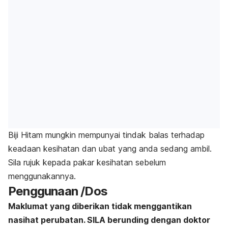
Biji Hitam mungkin mempunyai tindak balas terhadap
keadaan kesihatan dan ubat yang anda sedang ambil.
Sila rujuk kepada pakar kesihatan sebelum
menggunakannya.
Penggunaan /Dos
Maklumat yang diberikan tidak menggantikan
nasihat perubatan. SILA berunding dengan doktor