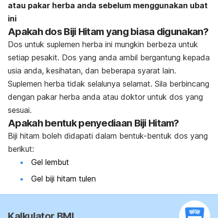
atau pakar herba anda sebelum menggunakan ubat
ini
Apakah dos Biji Hitam yang biasa digunakan?
Dos untuk suplemen herba ini mungkin berbeza untuk
setiap pesakit. Dos yang anda ambil bergantung kepada
usia anda, kesihatan, dan beberapa syarat lain.
Suplemen herba tidak selalunya selamat. Sila berbincang
dengan pakar herba anda atau doktor untuk dos yang
sesuai.
Apakah bentuk penyediaan Biji Hitam?
Biji hitam boleh didapati dalam bentuk-bentuk dos yang
berikut:
Gel lembut
Gel biji hitam tulen
Kalkulator BMI