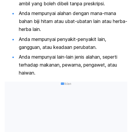
ambil yang boleh dibeli tanpa preskripsi.
Anda mempunyai alahan dengan mana-mana
bahan biji hitam atau ubat-ubatan lain atau herba-
herba lain.
Anda mempunyai penyakit-penyakit lain,
gangguan, atau keadaan perubatan.
Anda mempunyai lain-lain jenis alahan, seperti
terhadap makanan, pewarna, pengawet, atau
haiwan.
Iklan