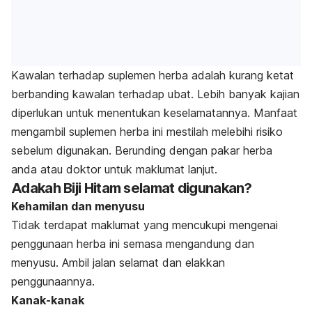
Kawalan terhadap suplemen herba adalah kurang ketat
berbanding kawalan terhadap ubat. Lebih banyak kajian
diperlukan untuk menentukan keselamatannya. Manfaat
mengambil suplemen herba ini mestilah melebihi risiko
sebelum digunakan. Berunding dengan pakar herba
anda atau doktor untuk maklumat lanjut.
Adakah Biji Hitam selamat digunakan?
Kehamilan dan menyusu
Tidak terdapat maklumat yang mencukupi mengenai
penggunaan herba ini semasa mengandung dan
menyusu. Ambil jalan selamat dan elakkan
penggunaannya.
Kanak-kanak