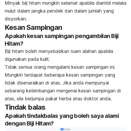
Minyak biji hitam mungkin selamat apabila diambil melalui
mulut dalam jangka pendek dan dalam jumlah yang
disyorkan.
Kesan Sampingan
Apakah kesan sampingan pengambilan Biji
Hitam?
Biji hitam boleh menyebabkan ruam alahan apabila
digunakan pada kulit.
Tidak semua orang mengalami kesan sampingan ini.
Mungkin terdapat beberapa kesan sampingan yang
tidak disenaraikan di atas. Jika anda mempunyai
sebarang kebimbangan mengenai kesan sampingan di
atas, sila berjumpa pakar herba atau doktor anda.
Tindak balas
Apakah tindakbalas yang boleh saya alami
dengan Biji Hitam?
Iklan