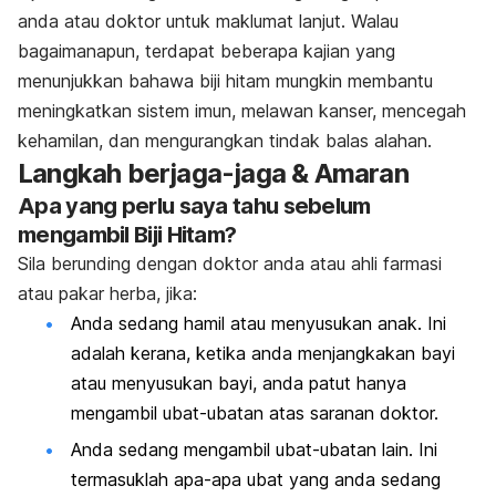
anda atau doktor untuk maklumat lanjut. Walau
bagaimanapun, terdapat beberapa kajian yang
menunjukkan bahawa biji hitam mungkin membantu
meningkatkan sistem imun, melawan kanser, mencegah
kehamilan, dan mengurangkan tindak balas alahan.
Langkah berjaga-jaga & Amaran
Apa yang perlu saya tahu sebelum
mengambil Biji Hitam?
Sila berunding dengan doktor anda atau ahli farmasi
atau pakar herba, jika:
Anda sedang hamil atau menyusukan anak. Ini
adalah kerana, ketika anda menjangkakan bayi
atau menyusukan bayi, anda patut hanya
mengambil ubat-ubatan atas saranan doktor.
Anda sedang mengambil ubat-ubatan lain. Ini
termasuklah apa-apa ubat yang anda sedang