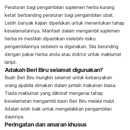
Peraturan bagi pengambilan suplemen herba kurang
ketat berbanding peraturan bagi pengambilan ubat.
Lebih banyak kajian diperlukan untuk menentukan tahap
keselamatannya. Manfaat dalam mengambil suplemen
herba ini mestilah dipastikan melebihi risiko
pengambilannya sebelum ia digunakan. Sila berunding
dengan pakar herba anda atau doktor untuk maklumat
lanjut.
Adakah Beri Biru selamat digunakan?
Buah Beri Biru mungkin selamat untuk kebanyakan
orang apabila dimakan dalam jumlah makanan biasa.
Tiada maklumat yang diiktiraf mengenai tahap
keselamatan mengambil daun Beri Biru melalui mulut.
Adalah lebih baik untuk mengelakkan pengambilan
daunnya.
Peringatan dan amaran khusus