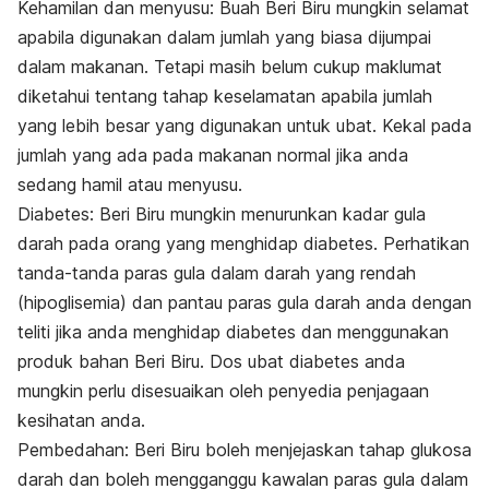
Kehamilan dan menyusu: Buah Beri Biru mungkin selamat
apabila digunakan dalam jumlah yang biasa dijumpai
dalam makanan. Tetapi masih belum cukup maklumat
diketahui tentang tahap keselamatan apabila jumlah
yang lebih besar yang digunakan untuk ubat. Kekal pada
jumlah yang ada pada makanan normal jika anda
sedang hamil atau menyusu.
Diabetes: Beri Biru mungkin menurunkan kadar gula
darah pada orang yang menghidap diabetes. Perhatikan
tanda-tanda paras gula dalam darah yang rendah
(hipoglisemia) dan pantau paras gula darah anda dengan
teliti jika anda menghidap diabetes dan menggunakan
produk bahan Beri Biru. Dos ubat diabetes anda
mungkin perlu disesuaikan oleh penyedia penjagaan
kesihatan anda.
Pembedahan: Beri Biru boleh menjejaskan tahap glukosa
darah dan boleh mengganggu kawalan paras gula dalam