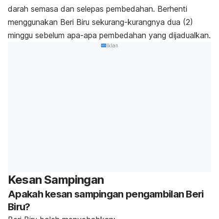
darah semasa dan selepas pembedahan. Berhenti
menggunakan Beri Biru sekurang-kurangnya dua (2)
minggu sebelum apa-apa pembedahan yang dijadualkan.
Iklan
Kesan Sampingan
Apakah kesan sampingan pengambilan Beri
Biru?