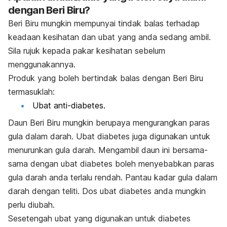
dengan Beri Biru?
Beri Biru mungkin mempunyai tindak balas terhadap
keadaan kesihatan dan ubat yang anda sedang ambil.
Sila rujuk kepada pakar kesihatan sebelum
menggunakannya.
Produk yang boleh bertindak balas dengan Beri Biru
termasuklah:
Ubat anti-diabetes.
Daun Beri Biru mungkin berupaya mengurangkan paras
gula dalam darah. Ubat diabetes juga digunakan untuk
menurunkan gula darah. Mengambil daun ini bersama-
sama dengan ubat diabetes boleh menyebabkan paras
gula darah anda terlalu rendah. Pantau kadar gula dalam
darah dengan teliti. Dos ubat diabetes anda mungkin
perlu diubah.
Sesetengah ubat yang digunakan untuk diabetes