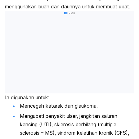
menggunakan buah dan daunnya untuk membuat ubat.
Iklan
Ia digunakan untuk:
Mencegah katarak dan glaukoma.
Mengubati penyakit ulser, jangkitan saluran
kencing (UTI), sklerosis berbilang (
multiple
sclerosis
– MS), sindrom keletihan kronik (CFS),