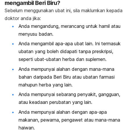
mengambil Beri Biru?
Sebelum menggunakan ubat ini, sila maklumkan kepada
doktor anda jika:
Anda mengandung, merancang untuk hamil atau
menyusu badan.
Anda mengambil apa-apa ubat lain. Ini termasuk
ubatan yang boleh didapati tanpa preskripsi,
seperti ubat-ubatan herba dan suplemen.
Anda mempunyai alahan dengan mana-mana
bahan daripada Beri Biru atau ubatan farmasi
mahupun herba yang lain.
Anda mempunyai sebarang penyakit, gangguan,
atau keadaan perubatan yang lain.
Anda mempunyai alahan dengan apa-apa
makanan, pewarna, pengawet atau mana-mana
haiwan.