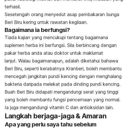
terhasil.
Sesetengah orang menyedut asap pembakaran bunga
Beri Biru kering untuk rawatan kegilaan.
Bagaimana ia berfungsi?
Tiada kajian yang mencukupi tentang bagaimana
suplemen herba ini berfungsi. Sila berbincang dengan
pakar herba anda atau doktor untuk maklumat
lanjut. Walau bagaimanapun, adalah diketahui bahawa
Beri Biru, seperti kerabatnya Kranberi, boleh membantu
mencegah jangkitan pundi kencing dengan menghalang
bakteria daripada melekat pada dinding pundi kencing.
Buah Beri Biru didapati mengandungi serat yang tinggi
yang boleh membantu fungsi pencernaan yang normal.
Ia juga mengandungi vitamin C dan antioksidan lain.
Langkah berjaga-jaga & Amaran
Apa yang perlu saya tahu sebelum