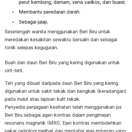
perut kembung, demam, vena varikos, dan buasir.
Membantu peredaran darah.
Sebagai julap.
Sesetengah wanita menggunakan Beri Biru untuk
meredakan kesakitan sewaktu bersalin dan sebagai
tonik selepas keguguran.
Buah dan daun Beri Biru yang kering digunakan untuk
cirit-birit.
Teh yang dibuat daripada daun Beri Biru yang kering
digunakan untuk sakit tekak dan bengkak (keradangan)
pada mulut atau lapisan kulit tekak.
Penyedia penjagaan kesihatan telah menggunakan jus
Beri Biru sebagai agen kontras dalam pengimejan
resonans magnetik (MRI). Ejen kontras membolehkan
pakar radiologi melihat dan mentafsir imej imbasan yang