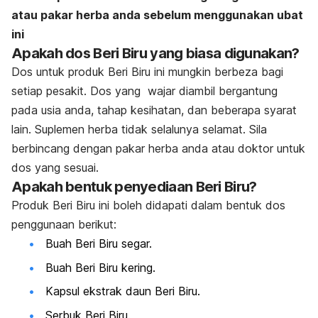
atau pakar herba anda sebelum menggunakan ubat
ini
Apakah dos Beri Biru yang biasa digunakan?
Dos untuk produk Beri Biru ini mungkin berbeza bagi
setiap pesakit. Dos yang wajar diambil bergantung
pada usia anda, tahap kesihatan, dan beberapa syarat
lain. Suplemen herba tidak selalunya selamat. Sila
berbincang dengan pakar herba anda atau doktor untuk
dos yang sesuai.
Apakah bentuk penyediaan Beri Biru?
Produk Beri Biru ini boleh didapati dalam bentuk dos
penggunaan berikut:
Buah Beri Biru segar.
Buah Beri Biru kering.
Kapsul ekstrak daun Beri Biru.
Serbuk Beri Biru.