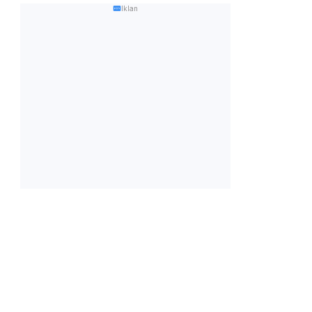
Iklan