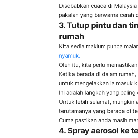
Disebabkan cuaca di Malaysia
pakaian yang berwarna cerah da
3. Tutup pintu dan t
rumah
Kita sedia maklum punca malar
nyamuk.
Oleh itu, kita perlu memastikan
Ketika berada di dalam rumah, 
untuk mengelakkan ia masuk k
Ini adalah langkah yang paling e
Untuk lebih selamat, mungkin a
terutamanya yang berada di te
Cuma pastikan anda masih ma
4. Spray aerosol ke