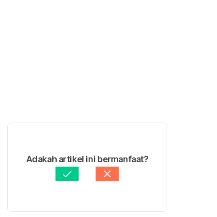
Adakah artikel ini bermanfaat?