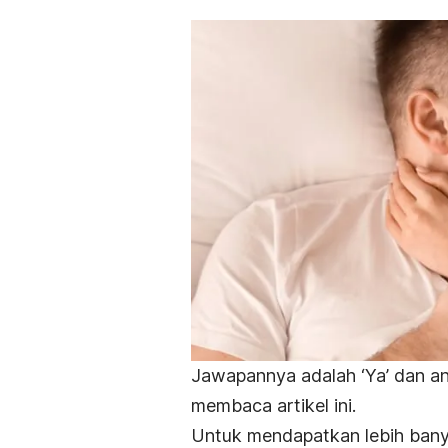
Jawapannya adalah ‘Ya’ dan an
membaca artikel ini.
Untuk mendapatkan lebih banya