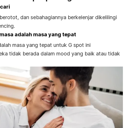
cari
berotot, dan sebahagiannya berkelenjar dikelilingi
encing.
 masa adalah masa yang tepat
lah masa yang tepat untuk G spot ini
reka tidak berada dalam mood yang baik atau tidak