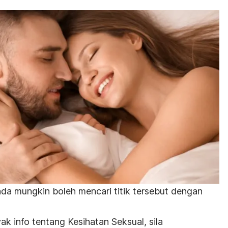
da mungkin boleh mencari titik tersebut dengan
k info tentang Kesihatan Seksual, sila