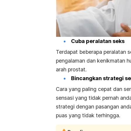
Cuba peralatan seks
Terdapat beberapa peralatan 
pengalaman dan kenikmatan hu
arah prostat.
Bincangkan strategi s
Cara yang paling cepat dan sen
sensasi yang tidak pernah and
strategi dengan pasangan anda
puas yang tidak terhingga.