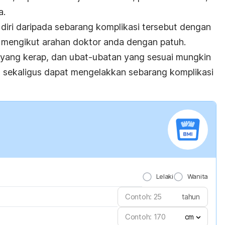
a.
iri daripada sebarang komplikasi tersebut dengan
n mengikut arahan doktor anda dengan patuh.
yang kerap, dan ubat-ubatan yang sesuai mungkin
 sekaligus dapat mengelakkan sebarang komplikasi
Lelaki
Wanita
tahun
cm