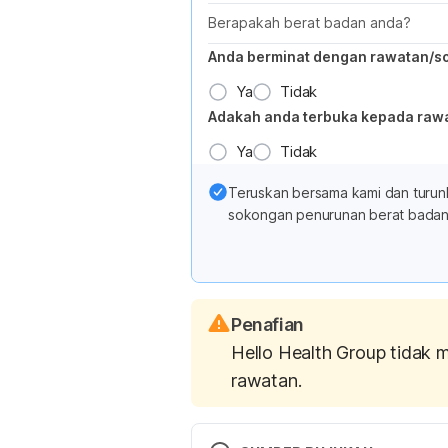
Berapakah berat badan anda?
Anda berminat dengan rawatan/s
Ya
Tidak
Adakah anda terbuka kepada raw
Ya
Tidak
Teruskan bersama kami dan turun
sokongan penurunan berat badan 
Penafian
Hello Health Group tidak 
rawatan.