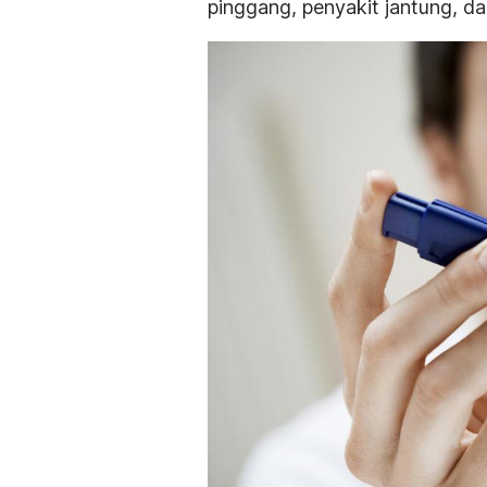
pinggang, penyakit jantung, d